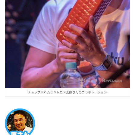
チョップドハムとハムカツ太郎さんのコラボレーション