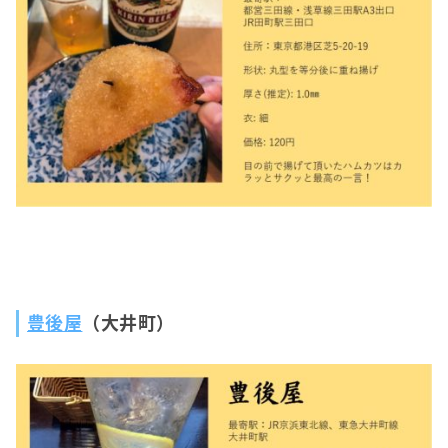
豊後屋
（大井町）