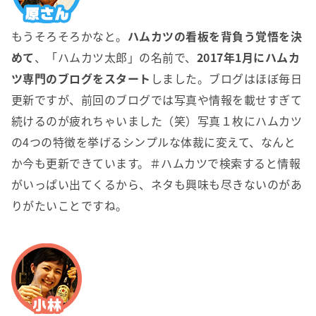
もうそろそろかなと。
ハムカツの看板を背負う覚悟を決
めて
、「ハムカツ太郎」の名前で、
2017年1月にハムカ
ツ専門のブログをスタート
しました。ブログはほぼ毎日
更新ですが、前回のブログでは写真や情報を載せすぎて
続けるのが疲れちゃいました（笑）写真１枚にハムカツ
の4つの特徴を挙げるシンプルな体裁に変えて、なんと
か今も更新できています。＃ハムカツで検索すると情報
がいっぱい出てくるから、ネタも興味も尽きないのがあ
りがたいことですね。