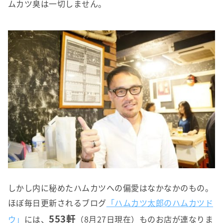
ムカツ臭は一切しません。
しかし内に秘めたハムカツへの偏愛はなかなかのもの。
ほぼ毎日更新されるブログ
「ハムカツ太郎のハムカツド
553軒
ウ」
には、
（8月27日現在）ものお店が連なりま