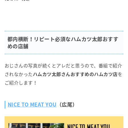
都内横断！リピート必須なハムカツ太郎おすす
めの店舗
おじさんの写真が続くとアレだと思うので、番組で紹介
されなかった
ハムカツ太郎さんおすすめのハムカツ店
を
ご紹介します！
NICE TO MEAT YOU
（広尾）