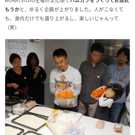
BUKATSUDO主催の文化祭で
ハムカツをつくってお酒飲
もうか
と、ゆるく企画が上がりました。人がこなくて
も、身内だけでも盛り上がるし、楽しいじゃんって
（笑）