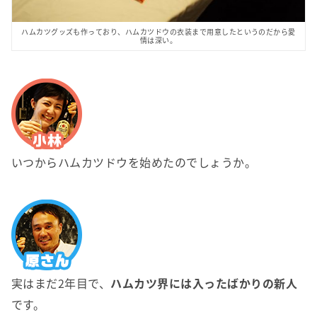
ハムカツグッズも作っており、ハムカツドウの衣装まで用意したというのだから愛
情は深い。
いつからハムカツドウを始めたのでしょうか。
実はまだ2年目で、
ハムカツ界には入ったばかりの新人
です。