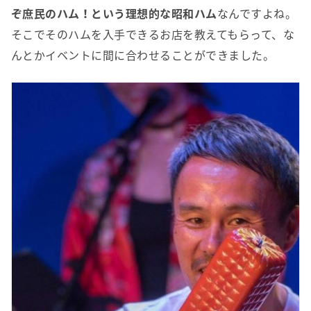
ぞ庶民のハム！という理想的な昭和ハム
なんですよね。
そこでそのハムを入手できるお店を教えてもらって、な
んとかイベントに間に合わせることができました。