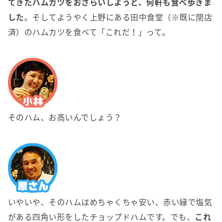
てきたハムカツをおさらいしようと、何軒も食べ歩きま
した
。そしてようやく上野にある田中食堂（※既に閉店
済）のハムカツを食べて「これだ！」って。
そのハム、お高いんでしょう？
いやいや、そのハムはめちゃくちゃ安い、赤い縁で塩気
がある四角い形をしたチョップドハムです。でも、
これ