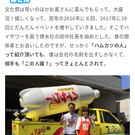
文化祭は思いのほかお客さんに喜んでもらって、大盛
況！嬉しくなって、翌年の2016年に６回、2017年に10
回とだんだんイベントを増やしていきました。そこでハ
イサワーを扱う博水社の田中社長を始めとした、食の関
係者とお会いしたのですが、せっかく
「ハムカツの人」
って紹介頂いても
、僕は会社の名刺を出すしかなくて、
相手も「この人誰？」ってきょとんとされて
。