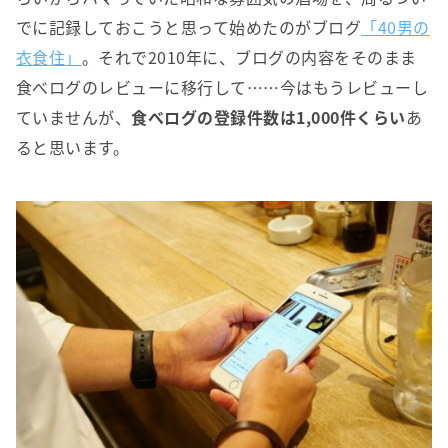
でに記録しておこうと思って始めたのがブログ
「40男の
衣食住」
。それで2010年に、ブログの内容をそのまま
食べログのレビューに移行して……今はもうレビューし
ていませんが、
食べログの登録件数は1,000件くらい
あ
ると思います。