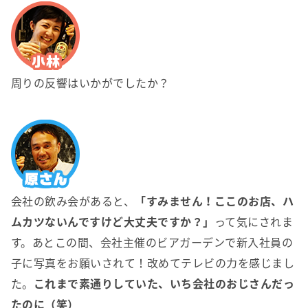
周りの反響はいかがでしたか？
会社の飲み会があると、
「すみません！ここのお店、ハ
ムカツないんですけど大丈夫ですか？」
って気にされま
す。あとこの間、会社主催のビアガーデンで新入社員の
子に写真をお願いされて！改めてテレビの力を感じまし
た。
これまで素通りしていた、いち会社のおじさんだっ
たのに（笑）