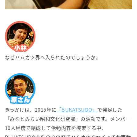
なぜハムカツ界へ入られたのでしょうか。
きっかけは、2015年に
「BUKATSUDO」
で発足した
「みなとみらい昭和文化研究部」の活動です。メンバー
10人程度で結成して活動内容を模索する中、