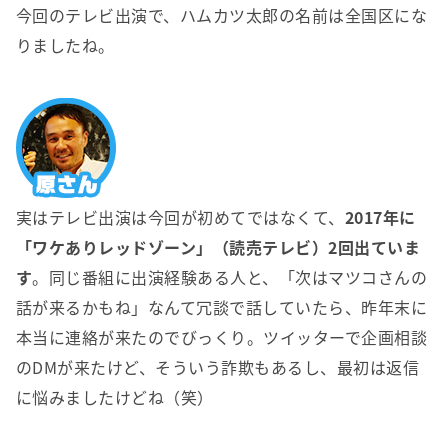
今回のテレビ出演で、ハムカツ太郎の名前は全国区にな
りましたね。
実はテレビ出演は今回が初めてではなくて、
2017年に
「ワケありレッドゾーン」（読売テレビ）2回出ていま
す
。同じ番組に出演経験ある人と、「次はマツコさんの
話が来るかもね」なんて冗談で話していたら、昨年末に
本当に連絡が来たのでびっくり。ツイッターで企画相談
のDMが来たけど、そういう詐欺もあるし、最初は返信
に悩みましたけどね（笑）