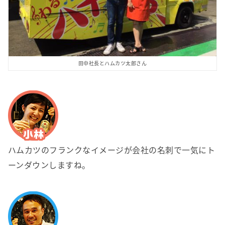
田中社長とハムカツ太郎さん
ハムカツのフランクなイメージが会社の名刺で一気にト
ーンダウンしますね。