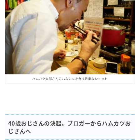
ハムカツ太郎さんのハムカツを食す貴重なショット
40歳おじさんの決起。ブロガーからハムカツお
じさんへ