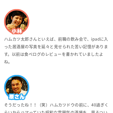
ハムカツ太郎さんといえば、前職の飲み会で、ipadに入
った居酒屋の写真を延々と見せられた苦い記憶がありま
す。以前は食べログのレビューを書かれていましたよ
ね。
そうだったね！！（笑）ハムカツドウの前に、40過ぎく
らいからハマっていた昭和な雰囲気の酒場を、周るつい