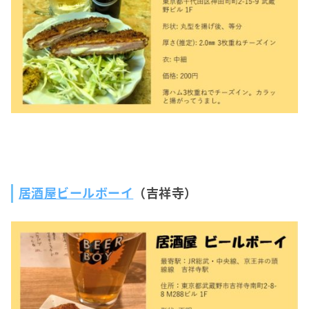
居酒屋ビールボーイ
（吉祥寺）