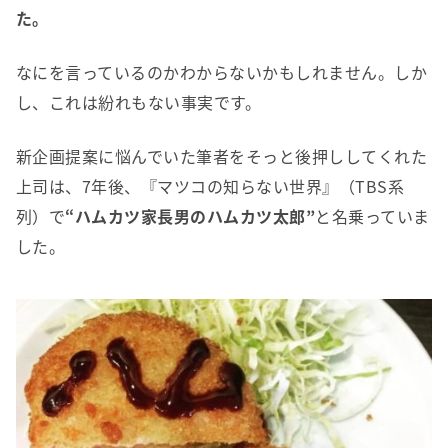
た。
なにを言っているのかわからないかもしれません。しか
し、これは紛れもない事実です。
新企画提案に悩んでいた筆者をそっと後押ししてくれた
上司は、7年後、『マツコの知らない世界』（TBS系
列）で
“ハムカツ家長男のハムカツ太郎”
と名乗っていま
した。