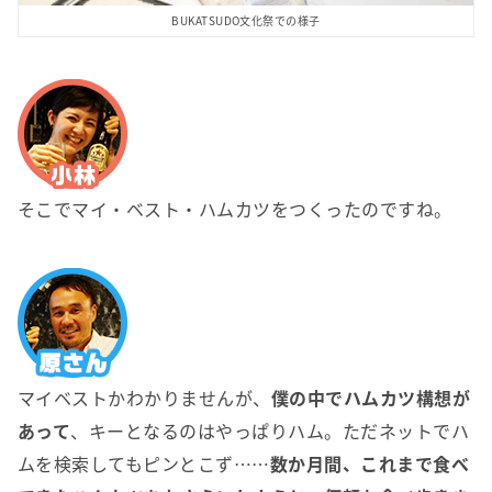
BUKATSUDO文化祭での様子
そこでマイ・ベスト・ハムカツをつくったのですね。
マイベストかわかりませんが、
僕の中でハムカツ構想が
あって
、キーとなるのはやっぱりハム。ただネットでハ
ムを検索してもピンとこず……
数か月間、これまで食べ