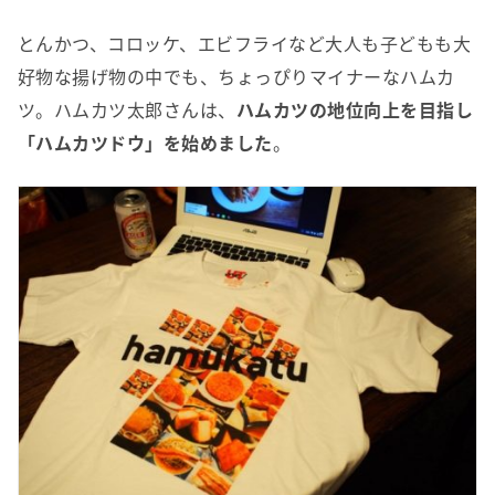
とんかつ、コロッケ、エビフライなど大人も子どもも大
好物な揚げ物の中でも、ちょっぴりマイナーなハムカ
ツ。ハムカツ太郎さんは、
ハムカツの地位向上を目指し
「ハムカツドウ」を始めました
。