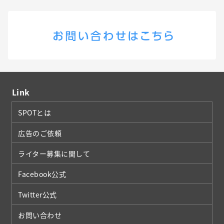
Link
SPOTとは
広告のご依頼
ライター募集に関して
Facebook公式
Twitter公式
お問い合わせ