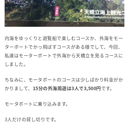
内海をゆっくりと遊覧船で楽しむコースか、外海をモー
ターボートでかっ飛ばすコースがある様でして、今回、
私達はモーターボートで外海から天橋立を見るコースに
しました。
ちなみに、モータボートのコースは少しばかり料金がか
かりまして、
15分の外海周遊は3人で3,500円
です。
モータボートに乗り込みます。
3人だけの貸し切りです。