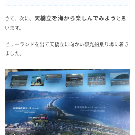
天橋立を海から楽しんでみよう
さて、次に、
と思
います。
ビューランドを出て天橋立に向かい観光船乗り場に着き
ました。