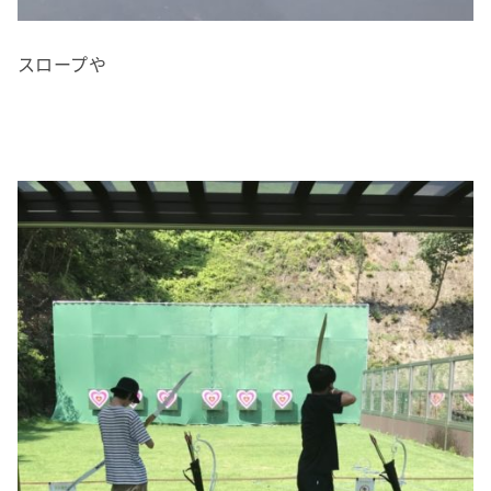
スロープや