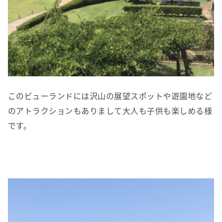
このビューランドには沢山の展望スポットや遊園地など
のアトラクションもありまして大人も子供も楽しめる様
です。