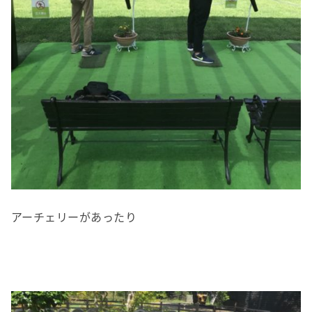
アーチェリーがあったり