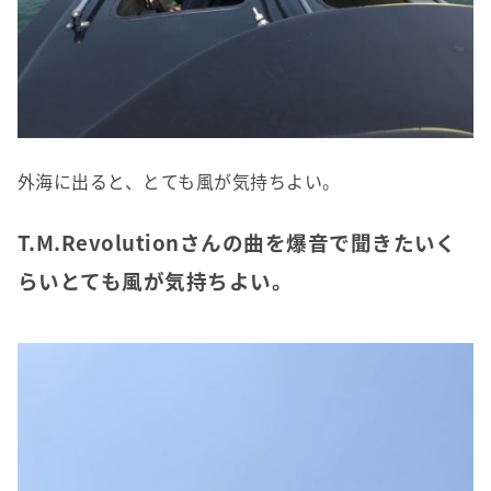
外海に出ると、とても風が気持ちよい。
T.M.Revolutionさんの曲を爆音で聞きたいく
らいとても風が気持ちよい。