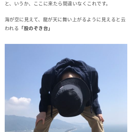
と、いうか、ここに来たら間違いなくこれです。
海が空に見えて、龍が天に舞い上がるように見えると云
われる
「股のぞき台」