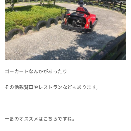
ゴーカートなんかがあったり
その他観覧車やレストランなどもあります。
一番のオススメはこちらですね。