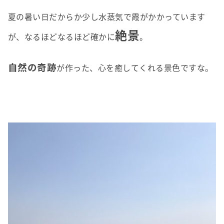
夏の暑い日だからか少し水蒸気で霞がかかっています
絶景
が、なるほどなるほど確かに
。
自然の奇跡
が作った、心を癒してくれる景色ですな。