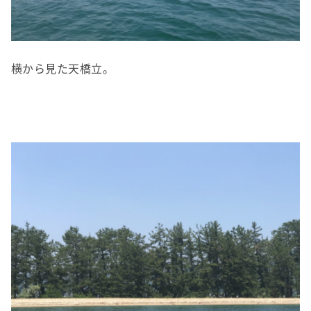
横から見た天橋立。