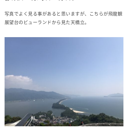
写真でよく見る事があると思いますが、こちらが飛龍観
展望台のビューランドから見た天橋立。