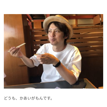
どうも、かあいがもんです。