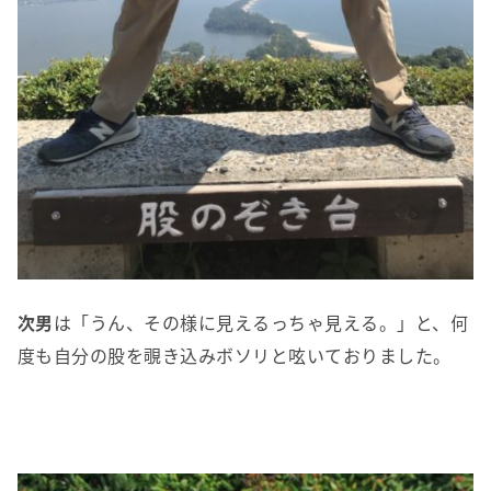
次男
は「うん、その様に見えるっちゃ見える。」と、何
度も自分の股を覗き込みボソリと呟いておりました。