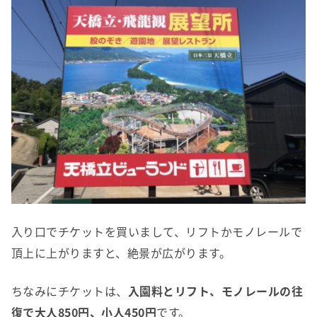
入り口でチケットを買いまして、リフトかモノレールで
頂上に上がりますと、絶景が広がります。
ちなみにチケットは、
入園料とリフト、モノレールの往
復で大人850円、小人450円
です。