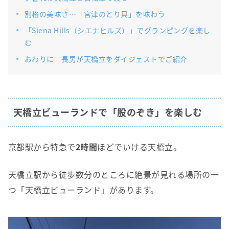
別格の美味さ…「宮津のとり貝」を味わう
「Siena Hills（シエナヒルズ）」でグランピングを楽し
む
おわりに 長男が天橋立をダイジェストでご紹介
天橋立ビューランドで「股のぞき」を楽しむ
京都駅から特急で
2時間
ほどでいける天橋立。
天橋立駅から徒歩数分のところに絶景が見れる場所の一
つ「天橋立ビューランド」があります。