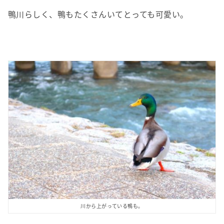
鴨川らしく、鴨もたくさんいてとっても可愛い。
川から上がっている鴨も。