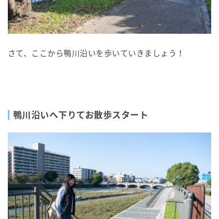
さて、ここから鴨川沿いを歩いていきましょう！
鴨川沿いへ下りてお散歩スタート