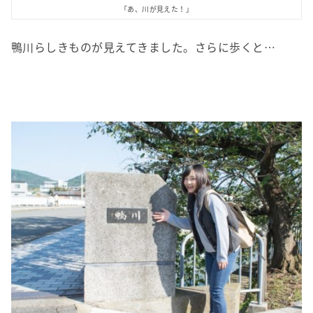
「あ、川が見えた！」
鴨川らしきものが見えてきました。さらに歩くと…