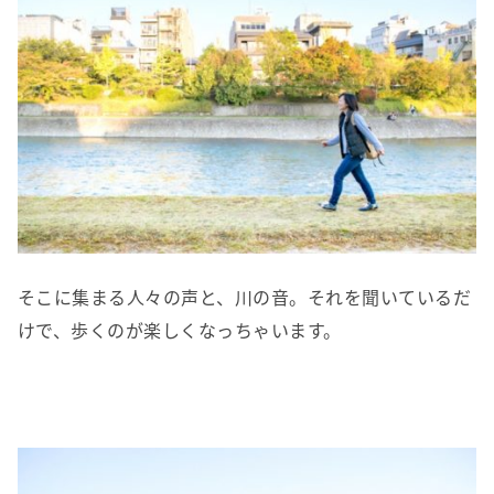
そこに集まる人々の声と、川の音。それを聞いているだ
けで、歩くのが楽しくなっちゃいます。