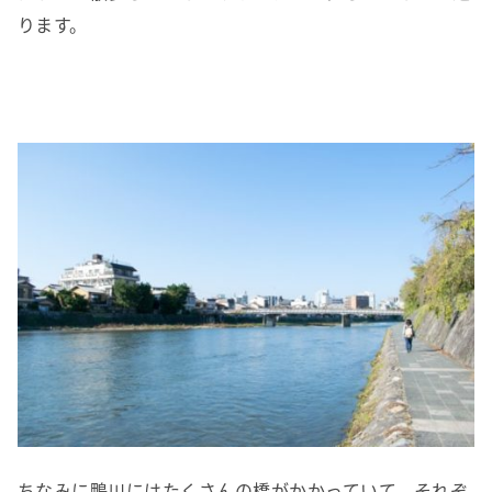
ります。
ちなみに鴨川にはたくさんの橋がかかっていて、それぞ