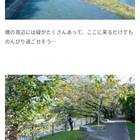
橋の周辺には緑がたくさんあって、ここに来るだけでも
のんびり過ごせそう…