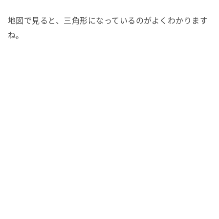
地図で見ると、三角形になっているのがよくわかります
ね。