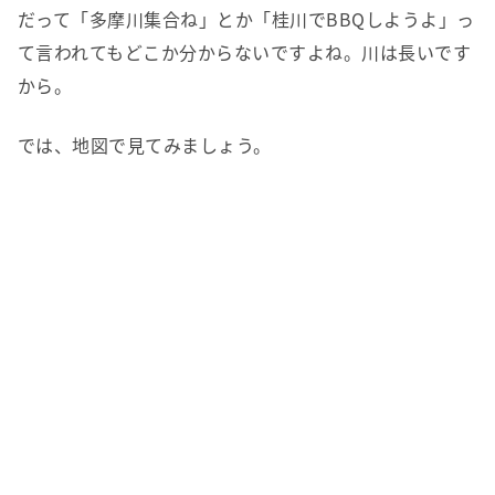
だって「多摩川集合ね」とか「桂川でBBQしようよ」っ
て言われてもどこか分からないですよね。川は長いです
から。
では、地図で見てみましょう。