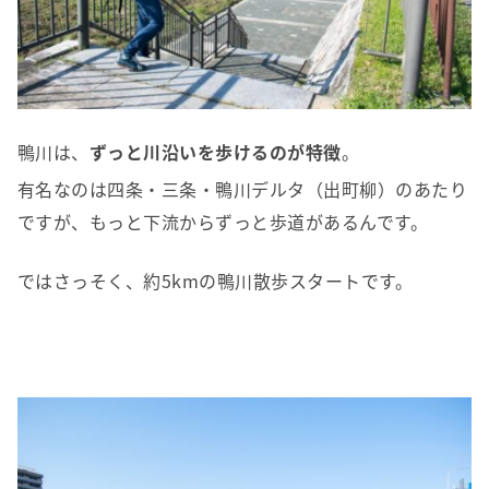
鴨川は、
ずっと川沿いを歩けるのが特徴
。
有名なのは四条・三条・鴨川デルタ（出町柳）のあたり
ですが、もっと下流からずっと歩道があるんです。
ではさっそく、約5kmの鴨川散歩スタートです。