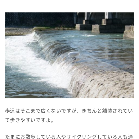
歩道はそこまで広くないですが、きちんと舗装されてい
て歩きやすいですよ。
たまにお散歩している人やサイクリングしている人も通