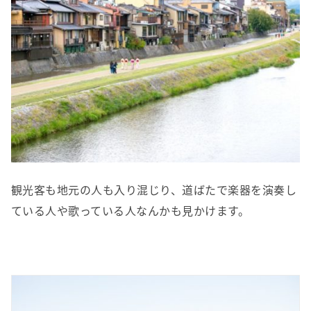
観光客も地元の人も入り混じり、道ばたで楽器を演奏し
ている人や歌っている人なんかも見かけます。