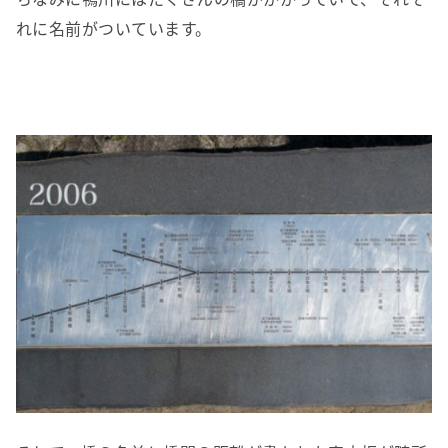
れに名前がついています。