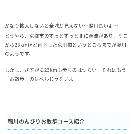
かなり拡大しないと全域が見えない…鴨川長いよ…
どうやら、京都市のずっとずっと北に源流があり、そこ
から23kmほど南下した京川橋というところまでが鴨川
のようです。
しかし、さすがに23kmも歩くのはつらい…それはもう
「お散歩」のレベルじゃないよ…
鴨川のんびりお散歩コース紹介