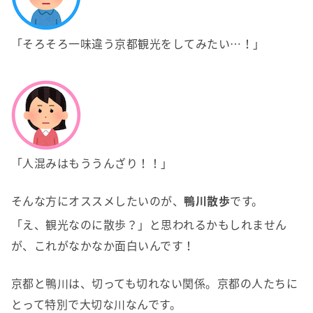
「そろそろ一味違う京都観光をしてみたい…！」
「人混みはもううんざり！！」
そんな方にオススメしたいのが、
鴨川散歩
です。
「え、観光なのに散歩？」と思われるかもしれません
が、これがなかなか面白いんです！
京都と鴨川は、切っても切れない関係。京都の人たちに
とって特別で大切な川なんです。