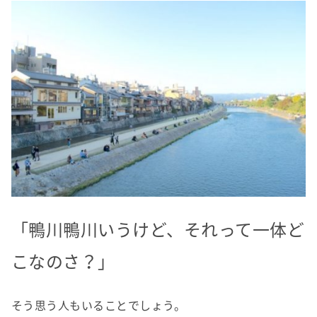
「鴨川鴨川いうけど、それって一体ど
こなのさ？」
そう思う人もいることでしょう。