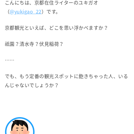
こんにちは、京都在住ライターのユキガオ
（
@yukigao_22
）です。
京都観光といえば、どこを思い浮かべますか？
祇園？清水寺？伏見稲荷？
……
でも、もう定番の観光スポットに飽きちゃった人、いる
んじゃないでしょうか？