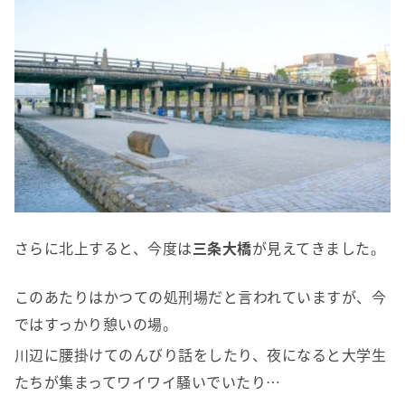
さらに北上すると、今度は
三条大橋
が見えてきました。
このあたりはかつての処刑場だと言われていますが、今
ではすっかり憩いの場。
川辺に腰掛けてのんびり話をしたり、夜になると大学生
たちが集まってワイワイ騒いでいたり…