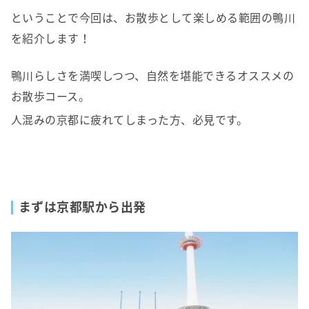
ということで今回は、お散歩として楽しめる範囲の鴨川
を紹介します！
鴨川らしさを満喫しつつ、自然を堪能できるオススメの
お散歩コース。
人混みの京都に疲れてしまった方、必見です。
まずは京都駅から出発