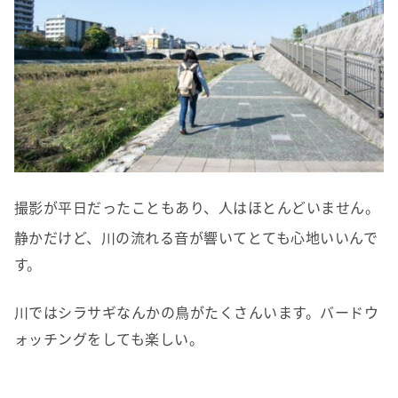
撮影が平日だったこともあり、人はほとんどいません。
静かだけど、川の流れる音が響いてとても心地いいんで
す。
川ではシラサギなんかの鳥がたくさんいます。バードウ
ォッチングをしても楽しい。