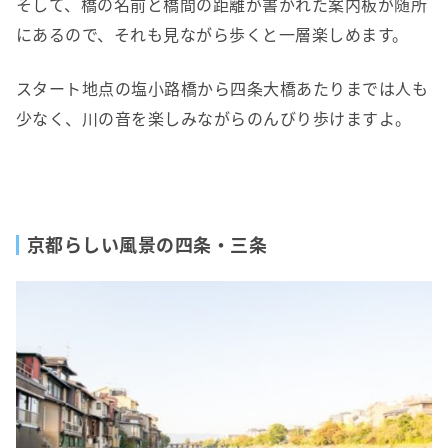
そして、橋の名前と橋間の距離が書かれた案内板が随所
にあるので、それも見ながら歩くと一層楽しめます。
スタート地点の塩小路橋から四条大橋あたりまでは人も
少なく、川の音を楽しみながらのんびり歩けますよ。
京都らしい風景の四条・三条