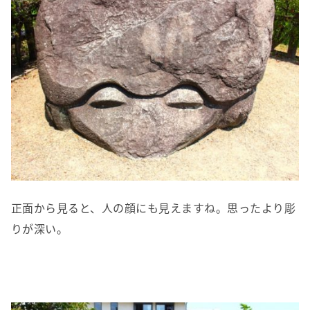
正面から見ると、人の顔にも見えますね。思ったより彫
りが深い。