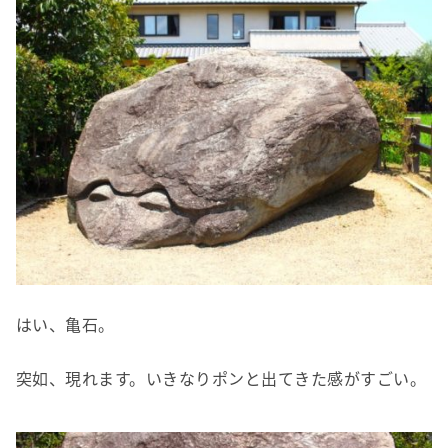
はい、亀石。
突如、現れます。いきなりポンと出てきた感がすごい。