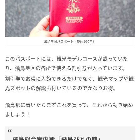
飛鳥王国パスポート（税込100円）
このパスポートには、観光モデルコースが載っていた
り、飛鳥地区の各所で使える割引券が入っています。
割引券でお得に入館できるだけでなく、観光マップや観
光スポットの解説も付いているのでかなりお得。
飛鳥駅に着いたらまずこれを買って、それから動き始め
ましょう！
飛鳥総合案内所「飛鳥びとの館」