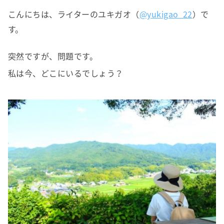
こんにちは、ライターのユキガオ（
@yukigao_22
）で
す。
突然ですが、問題です。
私は今、どこにいるでしょう？