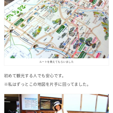
ルートを教えてもらいました
初めて観光する人でも安心です。
※
私はずっとこの地図を片手に回ってました。