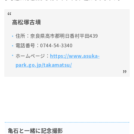
高松塚古墳
住所：奈良県高市郡明日香村平田439
電話番号：0744-54-3340
ホームページ：
https://www.asuka-
park.go.jp/takamatsu/
亀石と一緒に記念撮影