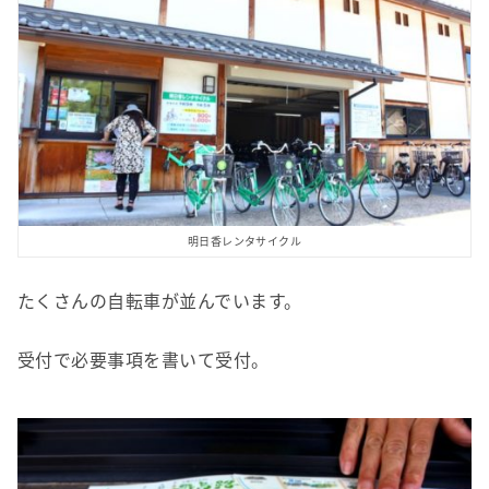
明日香レンタサイクル
たくさんの自転車が並んでいます。
受付で必要事項を書いて受付。