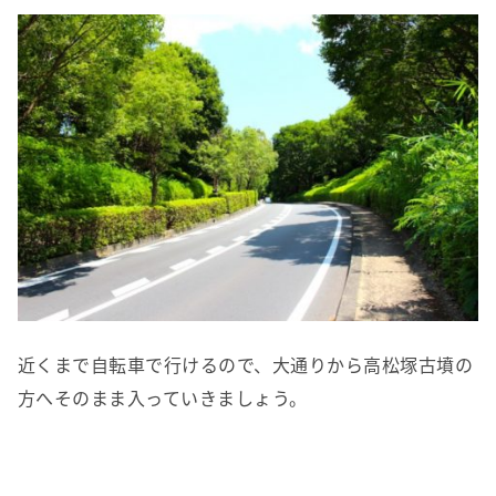
近くまで自転車で行けるので、大通りから高松塚古墳の
方へそのまま入っていきましょう。