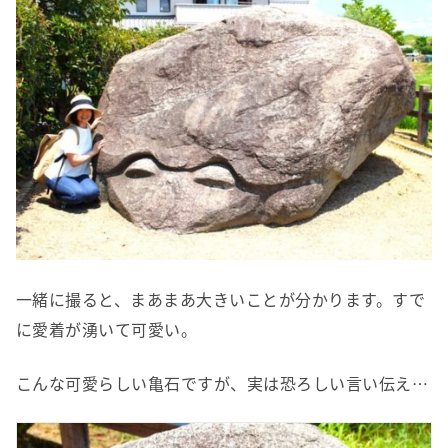
一緒に撮ると、まあまあ大きいことが分かります。すで
に愛着が湧いて可愛い。
こんな可愛らしい亀石ですが、実は恐ろしい言い伝え…