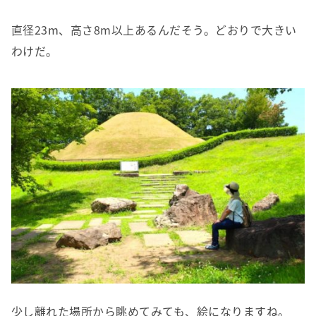
直径23m、高さ8m以上あるんだそう。どおりで大きい
わけだ。
少し離れた場所から眺めてみても、絵になりますね。