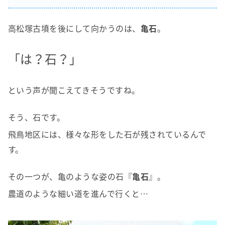
高松塚古墳を後にして向かうのは、
亀石
。
「は？石？」
という声が聞こえてきそうですね。
そう、石です。
飛鳥地区には、様々な形をした石が残されているんで
す。
その一つが、亀のような姿の石『
亀石
』。
農道のような細い道を進んで行くと
…