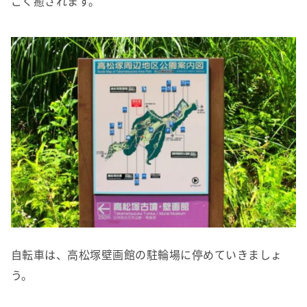
ごく癒されます。
自転車は、高松塚壁画館の駐輪場に停めていきましょ
う。