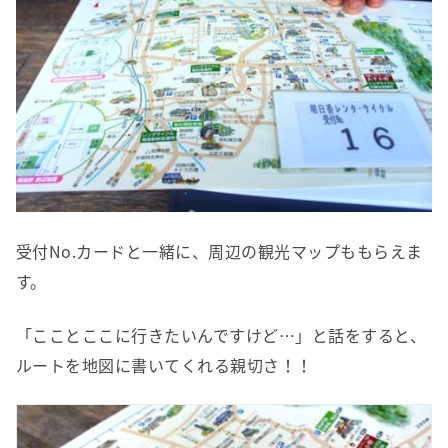
受付
No.
カードと一緒に、周辺の観光マップももらえま
す。
「こことここに行きたいんですけど
…
」と話をすると、
ルートを地図に書いてくれる親切さ！！