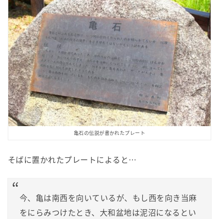
亀石の伝説が書かれたプレート
そばに置かれたプレートによると…
今、亀は南西を向いているが、もし西を向き当麻
をにらみつけたとき、大和盆地は泥沼になるとい