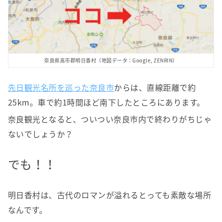
奈良県高市郡明日香村（地図データ：Google, ZENRIN）
先日観光名所を巡った奈良市
からは、直線距離で約
25km。車で約1時間ほど南下したところにあります。
奈良観光となると、ついつい奈良市内で終わりがちじゃ
ないでしょうか？
でも！！
明日香村は、古代のロマンが溢れるとっても素敵な場所
なんです。