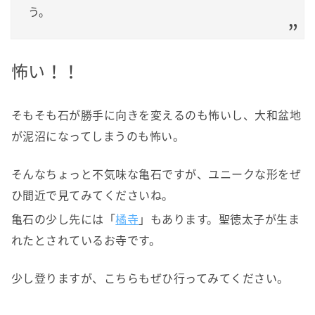
う。
怖い！！
そもそも石が勝手に向きを変えるのも怖いし、大和盆地
が泥沼になってしまうのも怖い。
そんなちょっと不気味な亀石ですが、ユニークな形をぜ
ひ間近で見てみてくださいね。
亀石の少し先には「
橘寺
」もあります。聖徳太子が生ま
れたとされているお寺です。
少し登りますが、こちらもぜひ行ってみてください。