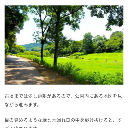
古墳までは少し距離があるので、公園内にある地図を見
ながら進みます。
目の覚めるような緑と木漏れ日の中を駆け抜けると、す