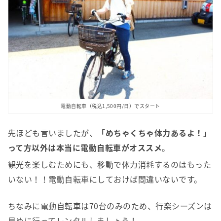
電動自転車（税込1,500円/日）でスタート
先ほども言いましたが、
「めちゃくちゃ体力あるよ！」
って方以外は本当に電動自転車がオススメ
。
観光を楽しむためにも、移動で体力消耗するのはもった
いない！！電動自転車にしておけば間違いないです。
ちなみに電動自転車は70台のみのため、行楽シーズンは
早めに行ってレンタルしましょう！