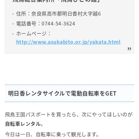
住所：奈良県高市郡明日香村大字越6
電話番号：0744-54-3624
ホームページ：
http://www.asukabito.or.jp/yakata.html
明日香レンタサイクルで電動自転車をGET
飛鳥王国パスポートを買ったら、次にやってほしいのが
自転車レンタル
。
今日は一日、自転車に乗って観光します。