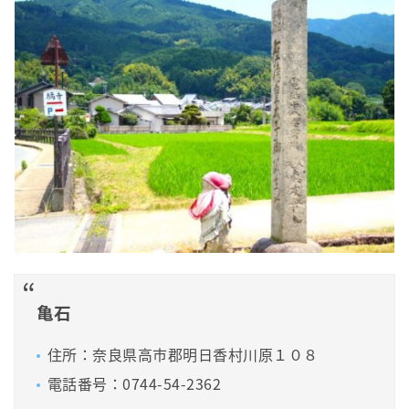
亀石
住所：奈良県高市郡明日香村川原１０８
電話番号：0744-54-2362