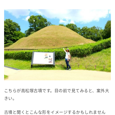
こちらが高松塚古墳です。目の前で見てみると、案外大
きい。
古墳と聞くとこんな形をイメージするかもしれません