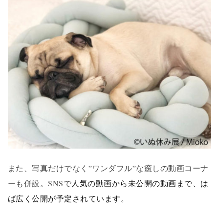
また、写真だけでなく”ワンダフル”な癒しの動画コーナ
ーも併設。SNSで
人気の動画から未公開の動画まで、は
ば広く公開が予定されています。