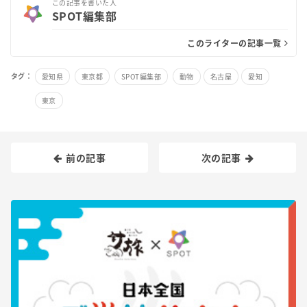
この記事を書いた人
SPOT編集部
このライターの記事一覧
タグ：
愛知県
東京都
SPOT編集部
動物
名古屋
愛知
東京
前の記事
次の記事