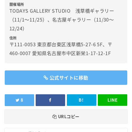
開催場所
TODAYS GALLERY STUDIO 浅草橋ギャラリー
（11/1～11/25）、名古屋ギャラリー（11/30～
12/24）
住所
〒111-0053 東京都台東区浅草橋5-27-6 5F、〒
460-0007 愛知県名古屋市中区新栄1-17-12-1F
公式サイトに移動
8
B!
LINE
URLコピー