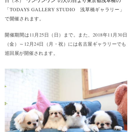
日（木）
“ワンワンワン”の犬の日より
東京都浅草橋の
「TODAYS GALLERY STUDIO 浅草橋ギャラリー」
で開催されます。
開催期間は
11月25日（日）まで。また、2018年11月30日
（金）～12月24日（月・祝）には名古屋ギャラリーでも
巡回展が開催されます。