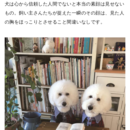
犬は心から信頼した人間でないと本当の素顔は見せない
もの。
飼い主さんたちが捉えた一瞬のその
顔は、見た人
の胸をほっこりとさせること間違いなしです。