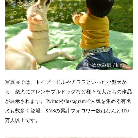
写真展では、
トイプードルやチワワといった小型犬か
ら、柴犬にフレンチブルドッグなど様々な犬たちの作品
が展示されます。
TwitterやInstagramで人気を集める有名
犬も数多く登場。SNSの累計フォロワー数はなんと100
万人以上です。