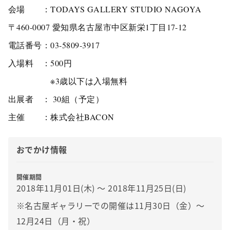
会場 ：
TODAYS GALLERY STUDIO NAGOYA
〒460-0007 愛知県名古屋市中区新栄1丁目17-12
電話番号：
03-5809-3917
入場料 ：500円
※3歳以下は入場無料
出展者 ： 30組（予定）
主催 ：株式会社BACON
おでかけ情報
開催期間
2018年11月01日(木) 〜 2018年11月25日(日)
※名古屋ギャラリーでの開催は11月30日（金）～
12月24日（月・祝）