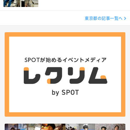
東京都の記事一覧へ