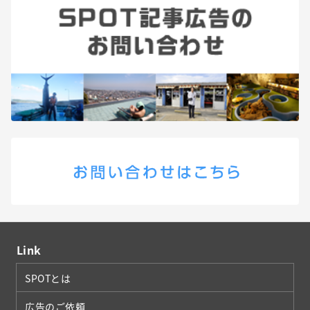
Link
SPOTとは
広告のご依頼