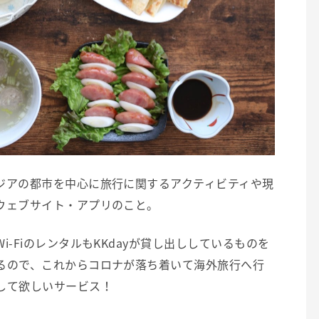
ジアの都市を中心に旅行に関するアクティビティや現
ウェブサイト・アプリのこと。
-FiのレンタルもKKdayが貸し出ししているものを
るので、これからコロナが落ち着いて海外旅行へ行
して欲しいサービス！