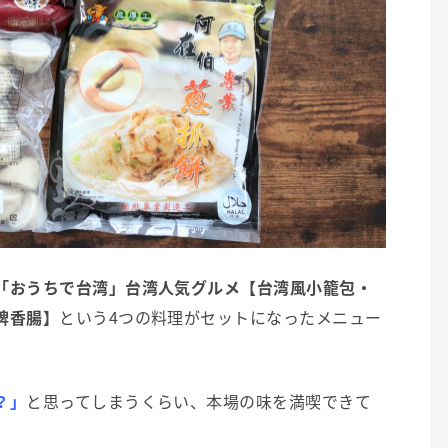
「おうちで台湾」台湾人気グルメ【台湾風小籠包・
牌香腸】
という4つの料理がセットになったメニュー
？」
と思ってしまうくらい、本場の味を満喫できて