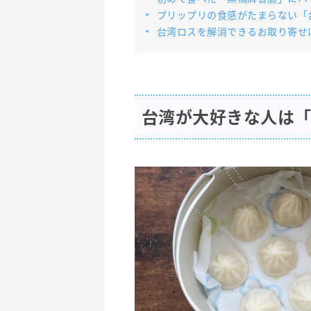
プリップリの食感がたまらない「
台湾ロスを解消できるお取り寄せ
台湾が大好きな人は「