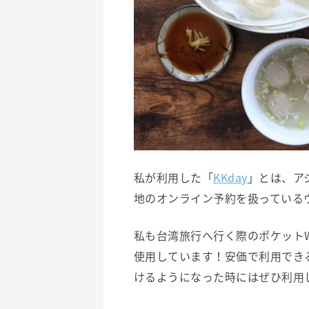
私が利用した「
KKday
」とは、ア
地のオンライン予約を扱っている
私も台湾旅行へ行く際のポケットWi
使用しています！安価で利用でき
けるようになった時にはぜひ利用