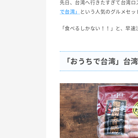
先日、台湾へ行きたすぎて台湾ロス
で台湾」
という人気のグルメセッ
「食べるしかない！！」と、早速
「おうちで台湾」台湾