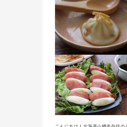
こんにちは！北海道小樽市在住の