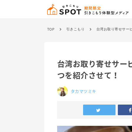
TOP
引きこもり
台湾お取り寄せサービ
台湾お取り寄せサービ
つを紹介させて！
タカマツミキ