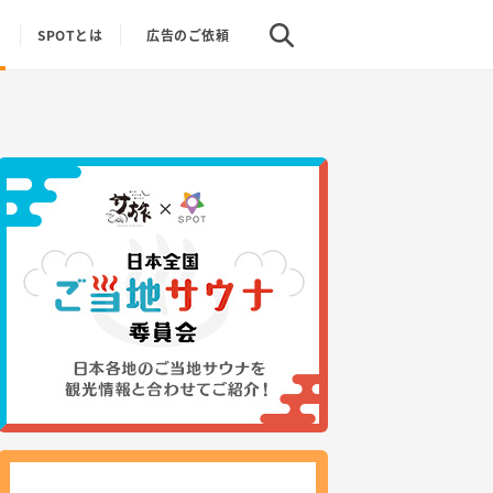
り
SPOTとは
広告のご依頼