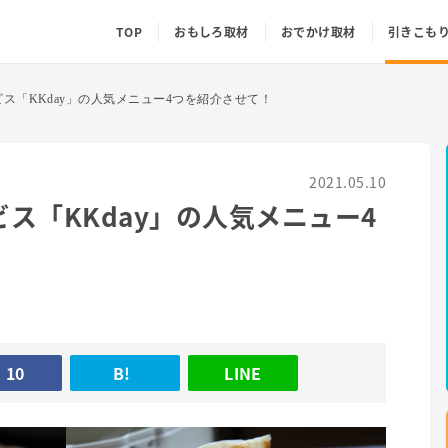
TOP
おもしろ取材
おでかけ取材
引きこも
ス「KKday」の人気メニュー4つを紹介させて！
2021.05.10
ス「KKday」の人気メニュー4
10
B!
LINE