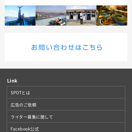
Link
SPOTとは
広告のご依頼
ライター募集に関して
Facebook公式