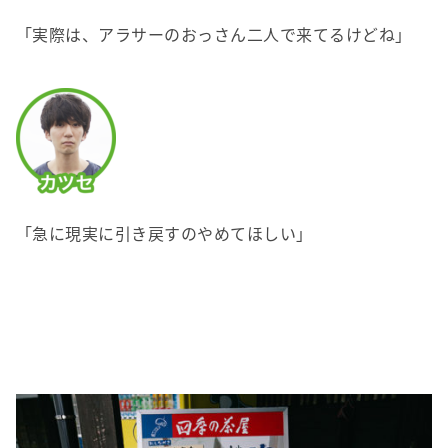
「実際は、アラサーのおっさん二人で来てるけどね」
「急に現実に引き戻すのやめてほしい」