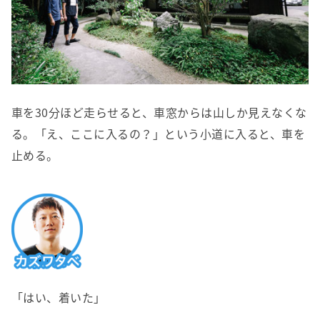
車を30分ほど走らせると、車窓からは山しか見えなくな
る。「え、ここに入るの？」という小道に入ると、車を
止める。
「はい、着いた」