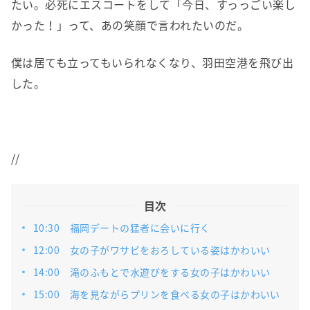
たい。必死にエスコートをして「今日、すっっごい楽し
かった！」って、あの笑顔で言われたいのだ。
僕は居ても立ってもいられなくなり、羽田空港を飛び出
した。
//
目次
10:30 福岡デートの猛者に会いに行く
12:00 女の子がワサビをおろしている姿はかわいい
14:00 滝のふもとで水遊びをする女の子はかわいい
15:00 海を見ながらプリンを食べる女の子はかわいい