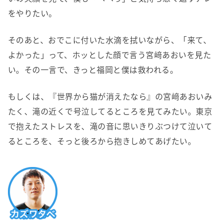
をやりたい。
そのあと、おでこに付いた水滴を拭いながら、「来て、
よかった」って、ホッとした顔で言う宮﨑あおいを見た
い。その一言で、きっと福岡と僕は救われる。
もしくは、『世界から猫が消えたなら』の宮﨑あおいみ
たく、滝の近くで号泣してるところを見てみたい。東京
で抱えたストレスを、滝の音に思いきりぶつけて泣いて
るところを、そっと後ろから抱きしめてあげたい。