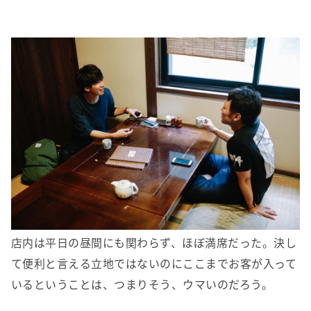
店内は平日の昼間にも関わらず、ほぼ満席だった。決し
て便利と言える立地ではないのにここまでお客が入って
いるということは、つまりそう、ウマいのだろう。