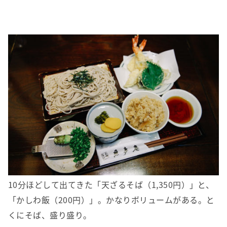
10分ほどして出てきた「天ざるそば（1,350円）」と、
「かしわ飯（200円）」。かなりボリュームがある。と
くにそば、盛り盛り。