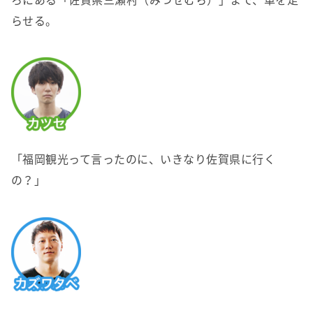
らせる。
「福岡観光って言ったのに、いきなり佐賀県に行く
の？」