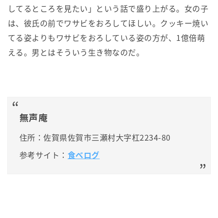
してるところを見たい」という話で盛り上がる。女の子
は、彼氏の前でワサビをおろしてほしい。クッキー焼い
てる姿よりもワサビをおろしている姿の方が、1億倍萌
える。男とはそういう生き物なのだ。
無声庵
住所：佐賀県佐賀市三瀬村大字杠2234-80
参考サイト：
食べログ