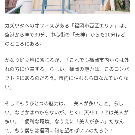
カズワタベのオフィスがある「福岡市西区エリア」は、
空港から車で30分、中心街の「天神」からも20分ほど
のところにある。
かなり好立地に感じるが、「これでも福岡市内からは外
れの方に位置する」らしい。福岡の魅力は、このコンパ
クトさにあるのだろう。市内に住むなら車なんていらな
い。
そしてもうひとつの魅力は、「美人が多いこと」らし
い。なぜかはわからないが、とくに天神エリアは美人が
多い。「便利な環境」なうえに「美人が多い」だなん
て、もう僕らは福岡に何を望めばいいのだろう？