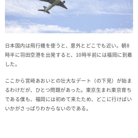
日本国内は飛行機を使うと、意外とどこでも近い。朝8
時半に羽田空港を出発すると、10時半前には福岡に到着
した。
ここから宮﨑あおいとの壮大なデート（の下見）が始ま
るわけだが、ひとつ問題があった。東京生まれ東京育ち
である僕も、福岡には初めて来たため、どこに行けばい
いかがさっぱりわからないのである。