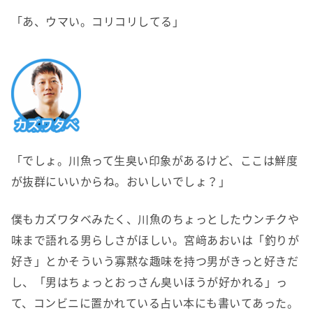
「あ、ウマい。コリコリしてる」
「でしょ。川魚って生臭い印象があるけど、ここは鮮度
が抜群にいいからね。おいしいでしょ？」
僕もカズワタベみたく、川魚のちょっとしたウンチクや
味まで語れる男らしさがほしい。宮﨑あおいは「釣りが
好き」とかそういう寡黙な趣味を持つ男がきっと好きだ
し、「男はちょっとおっさん臭いほうが好かれる」っ
て、コンビニに置かれている占い本にも書いてあった。