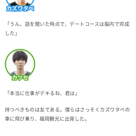
「うん、話を聞いた時点で、デートコースは脳内で完成
した」
「本当に仕事がデキるね、君は」
持つべきものは友である。僕らはさっそくカズワタベの
車に飛び乗り、福岡観光に出発した。