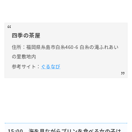
四季の茶屋
住所：福岡県糸島市白糸460-6 白糸の滝ふれあい
の里敷地内
参考サイト：
ぐるなび
15:00 海を見ながらプリンを食べる女の子は