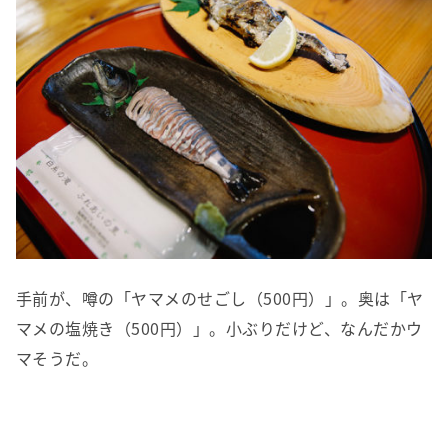
手前が、噂の「ヤマメのせごし（500円）」。奥は「ヤ
マメの塩焼き（500円）」。小ぶりだけど、なんだかウ
マそうだ。