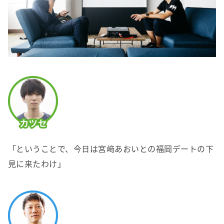
「ということで、今日は宮﨑あおいとの福岡デートの下
見に来たわけ」