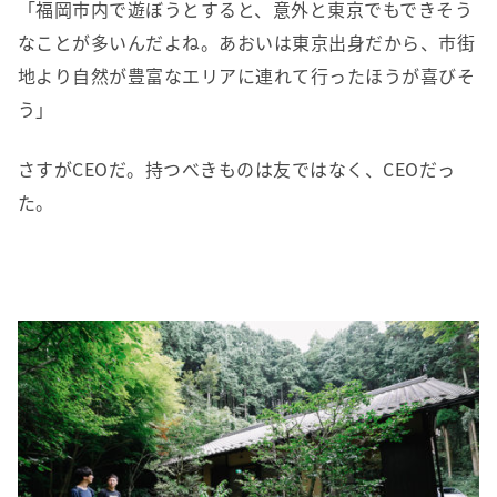
「福岡市内で遊ぼうとすると、意外と東京でもできそう
なことが多いんだよね。あおいは東京出身だから、市街
地より自然が豊富なエリアに連れて行ったほうが喜びそ
う」
さすがCEOだ。持つべきものは友ではなく、CEOだっ
た。