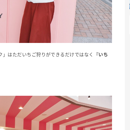
ク」はただいちご狩りができるだけではなく
『いち