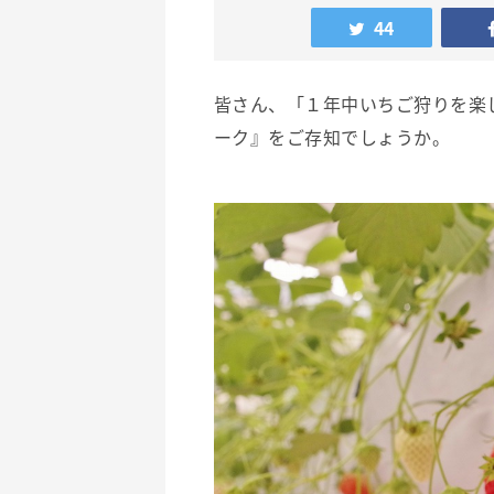
44
皆さん、「１年中いちご狩りを楽
ーク』をご存知でしょうか。