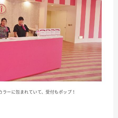
カラーに包まれていて、受付もポップ！