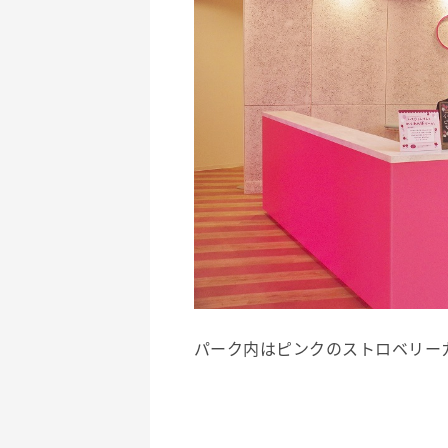
パーク内はピンクのストロベリー