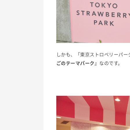
しかも、「東京ストロベリーパー
ごのテーマパーク』
なのです。