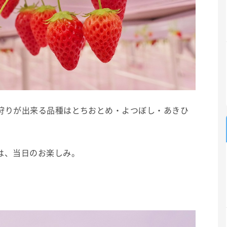
狩りが出来る品種はとちおとめ・よつぼし・あきひ
は、当日のお楽しみ。