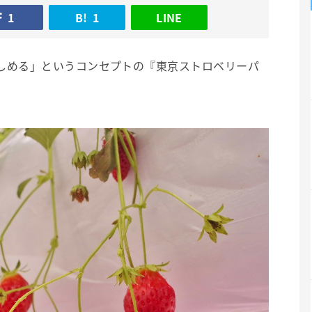
1
B!
1
LINE
しめる」というコンセプトの『東京ストロベリーパ