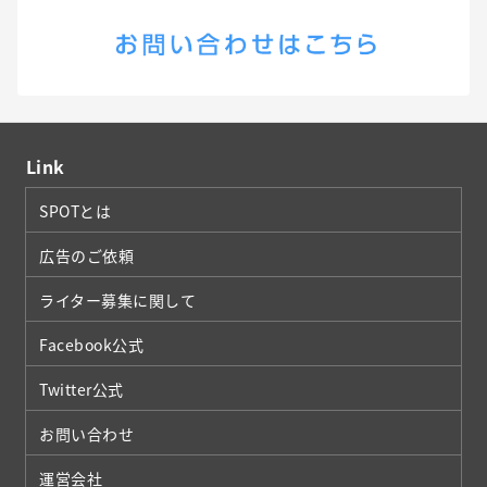
Link
SPOTとは
広告のご依頼
ライター募集に関して
Facebook公式
Twitter公式
お問い合わせ
運営会社