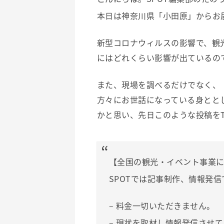
本日は神奈川県「小田原」からお
新型コロナウィルスの影響で、観
にはどれくらい影響が出ているの
また、現場を調べるだけでなく、
方々にお世話になっている身とと
かと思い、先日このような投稿をTw
【全国の観光・イベント事業
SPOTでは記事制作、情報発
– 料金一切いただきません。
– 現状を取材し情報発信させ