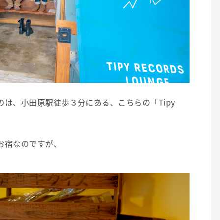
は、小田原駅徒歩３分にある、こちらの「Tipy
お宿なのですが、