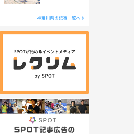
てみた
神奈川県の記事一覧へ