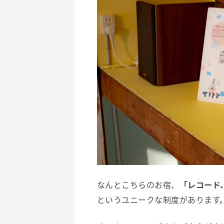
なんとこちらのお宿、
「レコード
というユニークな制度があります