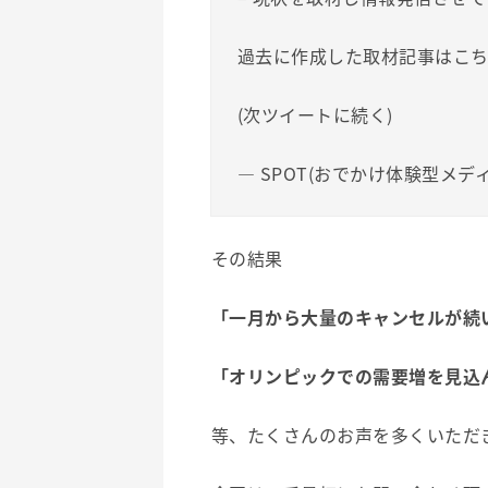
過去に作成した取材記事はこ
(次ツイートに続く)
— SPOT(おでかけ体験型メディア)
その結果
「一月から大量のキャンセルが続
「オリンピックでの需要増を見込
等、たくさんのお声を多くいただ