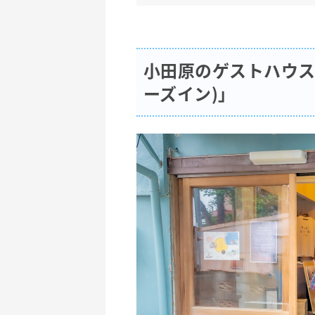
小田原のゲストハウス「Ti
ーズイン)」