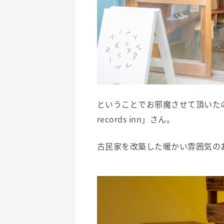
ということでお邪魔させて頂いたの
records inn」さん。
古民家を改築した暖かい雰囲気の