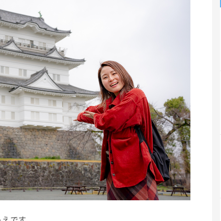
うえです。