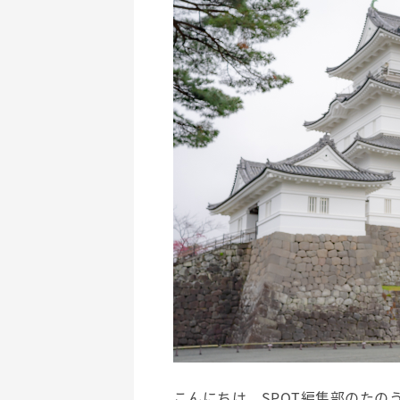
こんにちは。SPOT編集部のたの