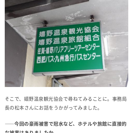
そこで、嬉野温泉観光協会で尋ねてみることに。事務局
長の松本さんにお話をうかがってみました。
――今回の豪雨被害で冠水など、ホテルや旅館に直接的
な被害はありましたか。