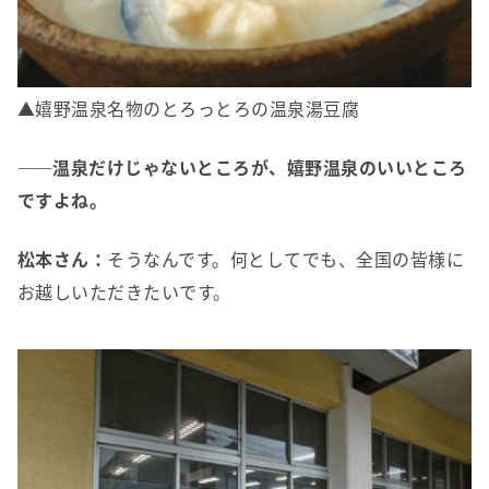
▲嬉野温泉名物のとろっとろの温泉湯豆腐
――温泉だけじゃないところが、嬉野温泉のいいところ
ですよね。
松本さん：
そうなんです。何としてでも、全国の皆様に
お越しいただきたいです。