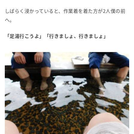
しばらく浸かっていると、作業着を着た方が2人僕の前
へ。
「足湯行こうよ」「行きましょ、行きましょ」