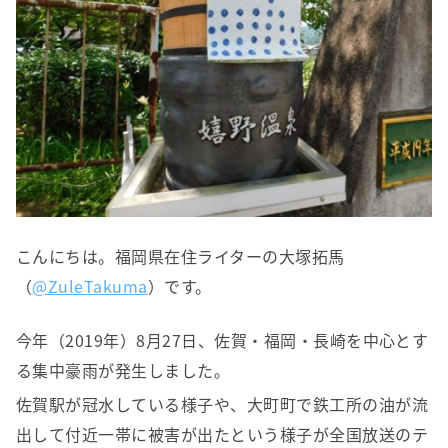
こんにちは。福岡県在住ライターの大塚拓馬
（
@ZuleTakuma
）です。
今年（2019年）8月27日、佐賀・福岡・長崎を中心とす
る集中豪雨が発生しました。
佐賀駅が冠水している様子や、大町町で鉄工所の油が流
出して付近一帯に被害が出たという様子が全国放送のテ