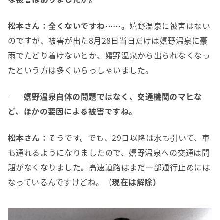
松本さん：
全くないですね……。
嬉野温泉に被害はない
のですが、被害が出た8月28日当日だけは嬉野温泉に豪
雨でたどり着けないとか、嬉野温泉から出られなくなっ
たという方は多くいらっしゃいました。
――嬉野温泉自体の問題ではなく、交通機関のマヒな
ど、ほかの要因による被害ですね。
松本さん：
そうです。でも、29日以降は水も引いて、車
も通れるようになりましたので、嬉野温泉への交通は問
題がなくなりました。高速道路はまだ一部通行止めには
なっているんですけどね。
（現在は解除）