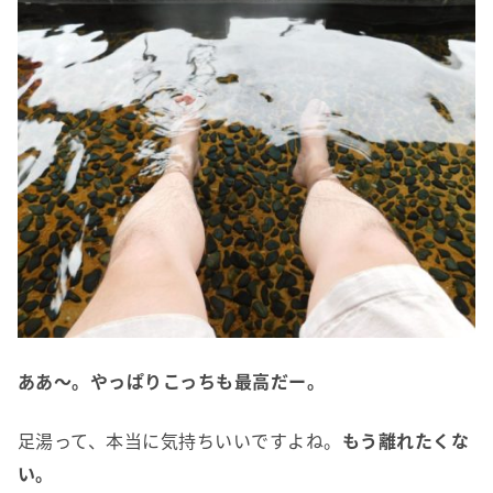
ああ～。やっぱりこっちも最高だー。
足湯って、本当に気持ちいいですよね。
もう離れたくな
い。