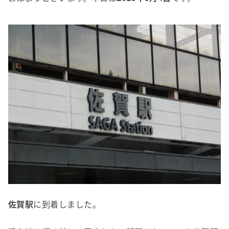
佐賀駅
に到着しました。