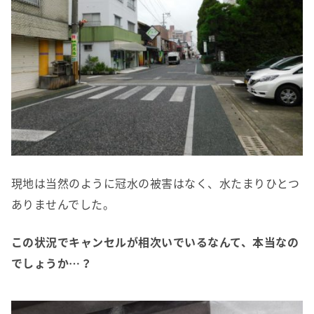
現地は当然のように冠水の被害はなく、水たまりひとつ
ありませんでした。
この状況でキャンセルが相次いでいるなんて、本当なの
でしょうか…？