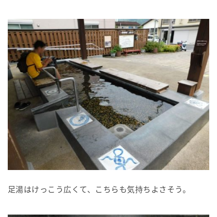
足湯はけっこう広くて、こちらも気持ちよさそう。