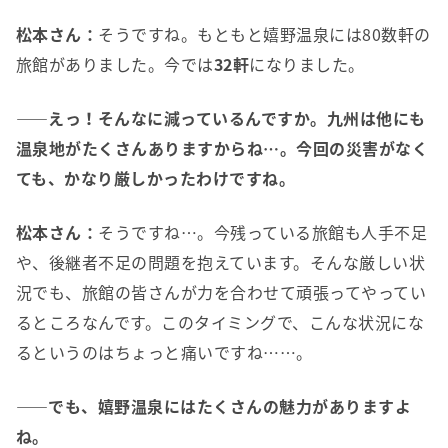
松本さん：
そうですね。もともと嬉野温泉には80数軒の
旅館がありました。今では
32軒
になりました。
――えっ！そんなに減っているんですか。九州は他にも
温泉地がたくさんありますからね…。今回の災害がなく
ても、かなり厳しかったわけですね。
松本さん：
そうですね…。今残っている旅館も人手不足
や、後継者不足の問題を抱えています。そんな厳しい状
況でも、旅館の皆さんが力を合わせて頑張ってやってい
るところなんです。このタイミングで、こんな状況にな
るというのはちょっと痛いですね……。
――でも、嬉野温泉にはたくさんの魅力がありますよ
ね。