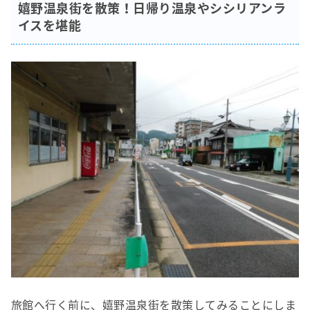
嬉野温泉街を散策！日帰り温泉やシシリアンラ
イスを堪能
旅館へ行く前に、嬉野温泉街を散策してみることにしま