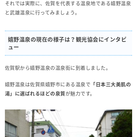
それでは実際に、佐賀を代表する温泉地である嬉野温泉
と武雄温泉に行ってみましょう。
嬉野温泉の現在の様子は？観光協会にインタビ
ュー
佐賀駅から嬉野温泉の温泉街に到着しました。
嬉野温泉は佐賀県嬉野市にある温泉で
「日本三大美肌の
湯」に選ばれるほどの泉質
が魅力です。