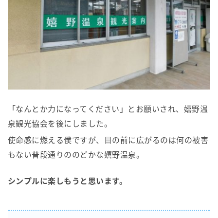
「なんとか力になってください」とお願いされ、嬉野温
泉観光協会を後にしました。
使命感に燃える僕ですが、目の前に広がるのは何の被害
もない普段通りののどかな嬉野温泉。
シンプルに楽しもうと思います。