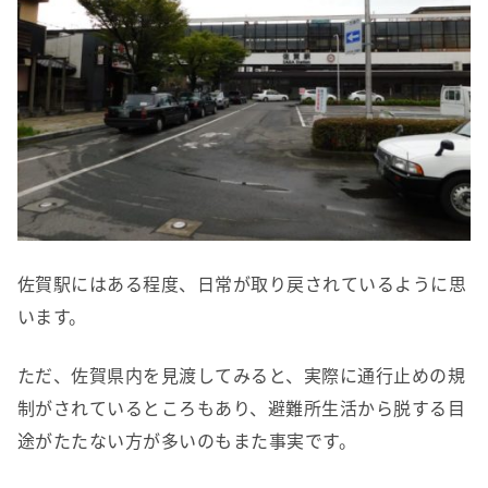
佐賀駅にはある程度、日常が取り戻されているように思
います。
ただ、佐賀県内を見渡してみると、実際に通行止めの規
制がされているところもあり、避難所生活から脱する目
途がたたない方が多いのもまた事実です。