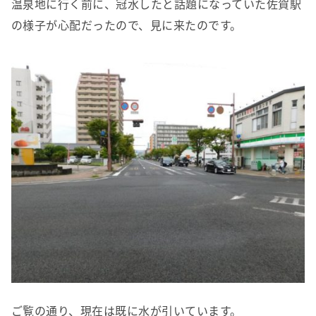
温泉地に行く前に、冠水したと話題になっていた佐賀駅
の様子が心配だったので、見に来たのです。
ご覧の通り、現在は既に水が引いています。