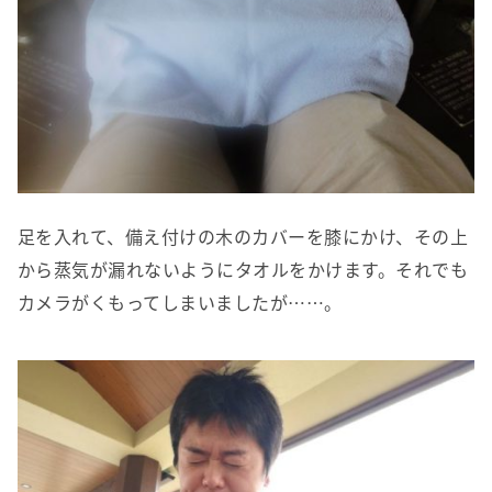
足を入れて、備え付けの木のカバーを膝にかけ、その上
から蒸気が漏れないようにタオルをかけます。それでも
カメラがくもってしまいましたが……。