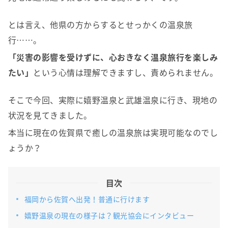
とは言え、他県の方からするとせっかくの温泉旅
行……。
「災害の影響を受けずに、心おきなく温泉旅行を楽しみ
たい」
という心情は理解できますし、責められません。
そこで今回、実際に嬉野温泉と武雄温泉に行き、現地の
状況を見てきました。
本当に現在の佐賀県で癒しの温泉旅は実現可能なのでし
ょうか？
目次
福岡から佐賀へ出発！普通に行けます
嬉野温泉の現在の様子は？観光協会にインタビュー