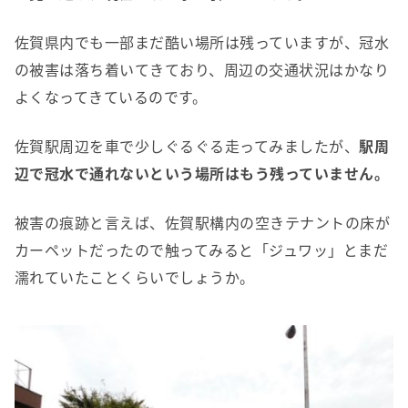
佐賀県内でも一部まだ酷い場所は残っていますが、冠水
の被害は落ち着いてきており、周辺の交通状況はかなり
よくなってきているのです。
佐賀駅周辺を車で少しぐるぐる走ってみましたが、
駅周
辺で冠水で通れないという場所はもう残っていません。
被害の痕跡と言えば、佐賀駅構内の空きテナントの床が
カーペットだったので触ってみると「ジュワッ」とまだ
濡れていたことくらいでしょうか。