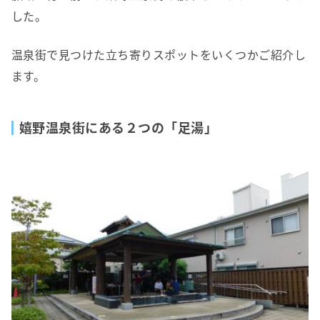
した。
温泉街で見つけた立ち寄りスポットをいくつかご紹介し
ます。
嬉野温泉街にある２つの「足湯」