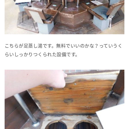
こちらが足蒸し湯です。無料でいいのかな？っていうく
らいしっかりつくられた設備です。