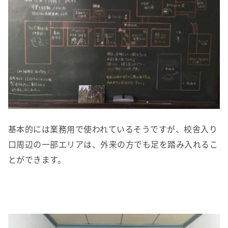
基本的には業務用で使われているそうですが、校舎入り
口周辺の一部エリアは、外来の方でも足を踏み入れるこ
とができます。