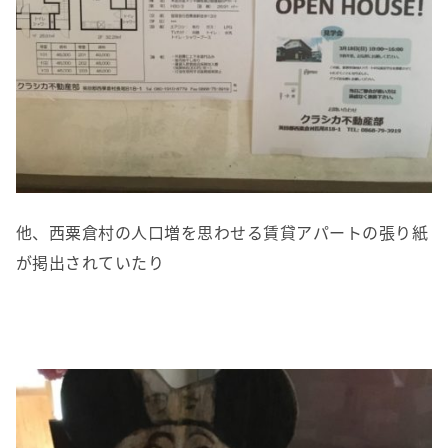
他、西粟倉村の人口増を思わせる賃貸アパートの張り紙
が掲出されていたり