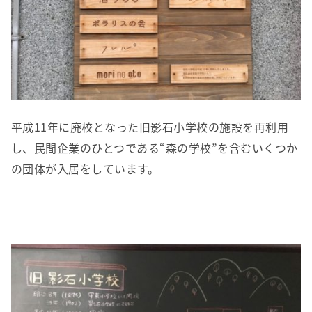
平成11年に廃校となった旧影石小学校の施設を再利用
し、民間企業のひとつである“森の学校”を含むいくつか
の団体が入居をしています。