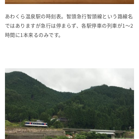
あわくら温泉駅の時刻表。智頭急行智頭線という路線名
ではありますが急行は停まらず、各駅停車の列車が1～2
時間に1本来るのみです。