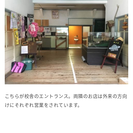
こちらが校舎のエントランス。両隣のお店は外来の方向
けにそれぞれ営業をされています。