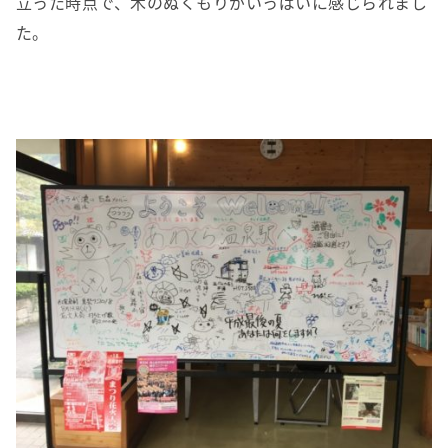
立った時点で、木のぬくもりがいっぱいに感じられまし
た。