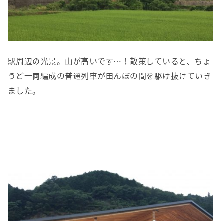
駅周辺の光景。山が高いです…！散策していると、ちょ
うど一両編成の普通列車が田んぼの間を駆け抜けていき
ました。