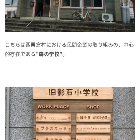
こちらは西粟倉村における民間企業の取り組みの、中心
的存在である
“森の学校”
。