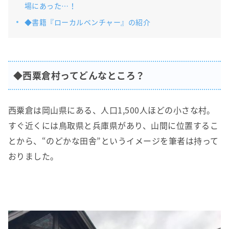
場にあった…！
◆書籍『ローカルベンチャー』の紹介
◆西粟倉村ってどんなところ？
西粟倉は岡山県にある、人口1,500人ほどの小さな村。
すぐ近くには鳥取県と兵庫県があり、山間に位置するこ
とから、“のどかな田舎”というイメージを筆者は持って
おりました。