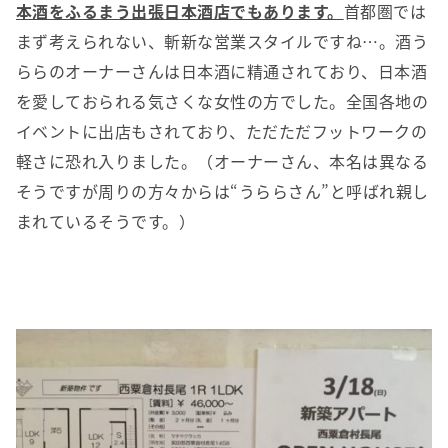
本酒をふるまう出張日本酒店でもあります。
首都圏では
まず考えられない、斬新な営業スタイルですね…。酒う
ららのオーナーさんは日本酒に精通されており、日本酒
を愛しておられる気さくな女性の方でした。全国各地の
イベントに出店もされており、ただただフットワークの
軽さに恐れ入りました。（オーナーさん、本名は異なる
そうですが周りの方々からは“うららさん”と呼ばれ親し
まれているそうです。）