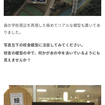
森の学校周辺を再現した極めてリアルな模型も置いてあ
りました。
写真左下の校舎模型に注目してみてください。
校舎の模型の中で、何かが水の中を泳いでいるようにも
見えませんか？