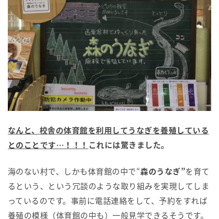
なんと、校舎の体育館を利用してうなぎを養殖している
とのことです…！！！
これには驚きました。
海のない村で、しかも体育館の中で“
森のうなぎ”
を育て
るという、という冗談のような取り組みを実現してしま
っているのです。事前に電話連絡をして、予約をすれば
養殖の模様（体育館の中も）一般見学できるそうです。