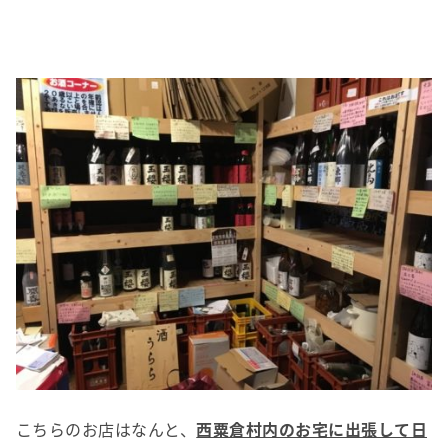
こちらのお店はなんと、
西粟倉村内のお宅に出張して日