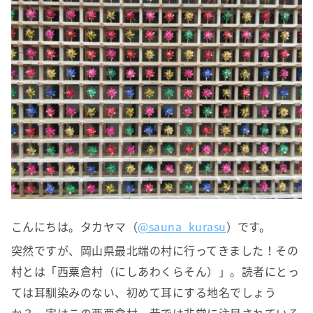
こんにちは。タカヤマ（
@sauna_kurasu
）です。
突然ですが、岡山県最北端の村に行ってきました！その
村とは「西粟倉村（にしあわくらそん）」。読者にとっ
ては耳馴染みのない、初めて耳にする地名でしょう