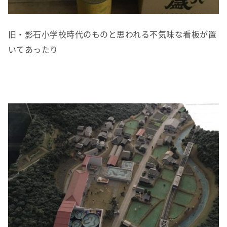
旧・影石小学校時代のものと思われる不気味な看板が置
いてあったり