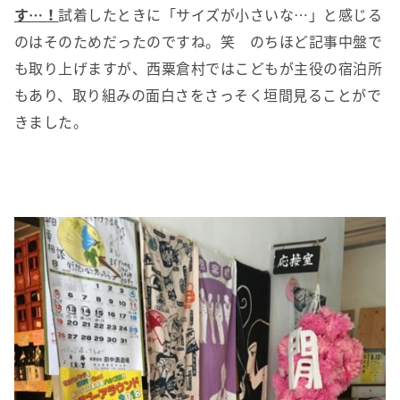
す…！
試着したときに「サイズが小さいな…」と感じる
のはそのためだったのですね。笑 のちほど記事中盤で
も取り上げますが、西粟倉村ではこどもが主役の宿泊所
もあり、取り組みの面白さをさっそく垣間見ることがで
きました。