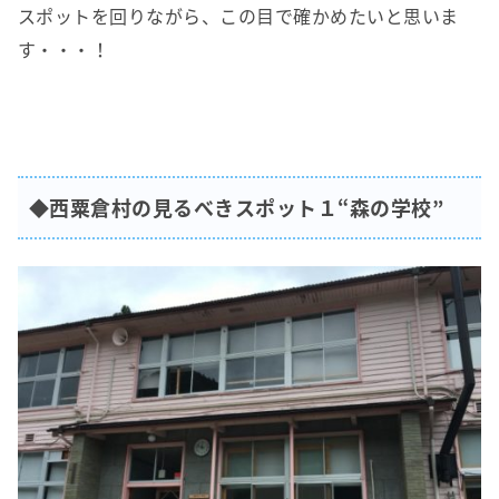
スポットを回りながら、この目で確かめたいと思いま
す・・・！
◆西粟倉村の見るべきスポット１“森の学校”