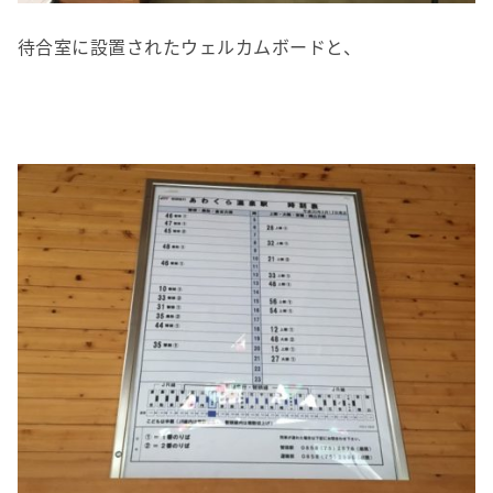
待合室に設置されたウェルカムボードと、