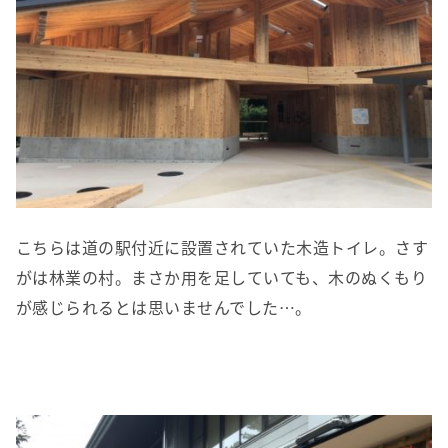
こちらは道の駅付近に設置されていた木造トイレ。さす
がは林業の村。まさか用を足していても、木のぬくもり
が感じられるとは思いませんでした…。