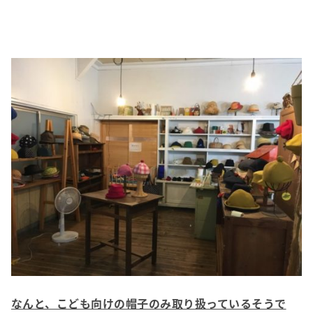
なんと、こども向けの帽子のみ取り扱っているそうで