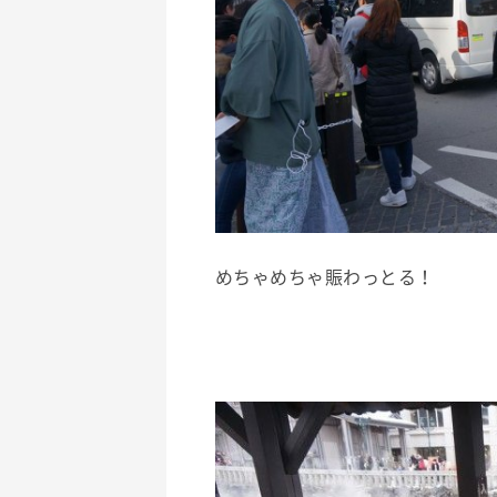
めちゃめちゃ賑わっとる！