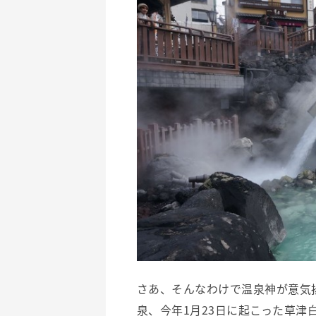
さあ、そんなわけで温泉神が意気
泉、今年1月23日に起こった草津