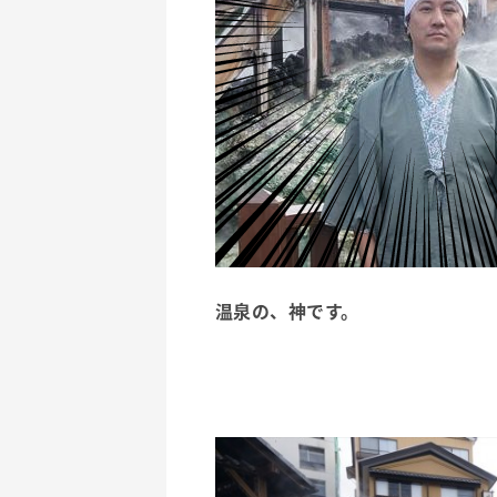
温泉の、神です。