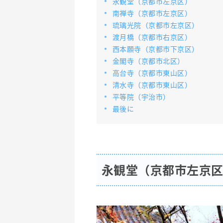
永観堂（京都市左京区）
南禅寺（京都市左京区）
琉璃光院（京都市左京区）
渡月橋（京都市右京区）
西本願寺（京都市下京区）
金閣寺（京都市北区）
高台寺（京都市東山区）
清水寺（京都市東山区）
平等院（宇治市）
最後に
永観堂（京都市左京