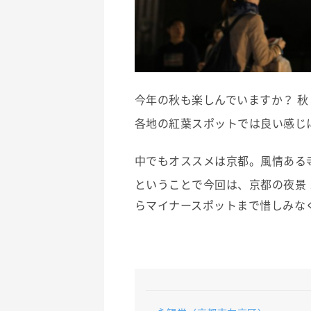
今年の秋も楽しんでいますか？ 
各地の紅葉スポットでは良い感じ
中でもオススメは京都。風情ある
ということで今回は、京都の夜景
らマイナースポットまで惜しみな