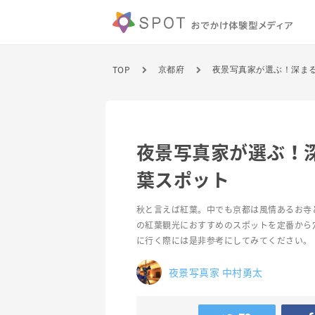
TOP
京都府
夜景写真家が選ぶ！深ま
夜景写真家が選ぶ！
葉スポット
秋と言えば紅葉。中でも京都は風情あるお寺
の紅葉観光におすすめのスポットを定番から
に行く際には是非参考にしてみてください。
夜景写真家 中村勇太