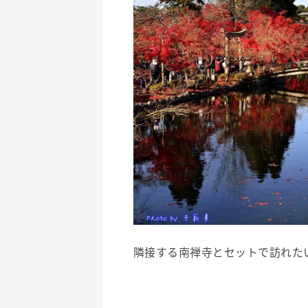
隣接する南禅寺とセットで訪れた