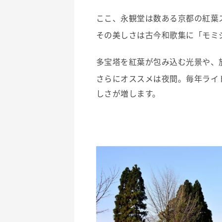
ここ、永観堂は数ある京都の紅葉
その美しさは古今和歌集に「モミ
多宝塔を紅葉が包み込む光景や、
さらにオススメは夜間。毎年ライ
しさが増します。