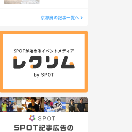
京都府の記事一覧へ