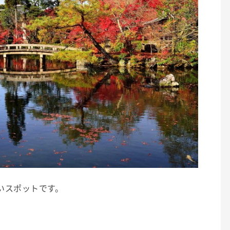
いスポットです。