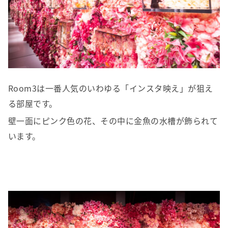
Room3は一番人気のいわゆる「インスタ映え」が狙え
る部屋です。
壁一面にピンク色の花、その中に金魚の水槽が飾られて
います。