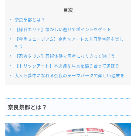
目次
奈良祭都とは？
【縁日エリア】懐かしい遊びでポイントをゲット
【金魚ミュージアム】金魚×アートの非日常空間を楽し
もう
【忍者タウン】忍術体験で忍者になりきって遊ぼう
【トリックアート】不思議な写真を撮り合って遊ぼう
大人も夢中になれる奈良のテーマパークで楽しい週末を
奈良祭都とは？