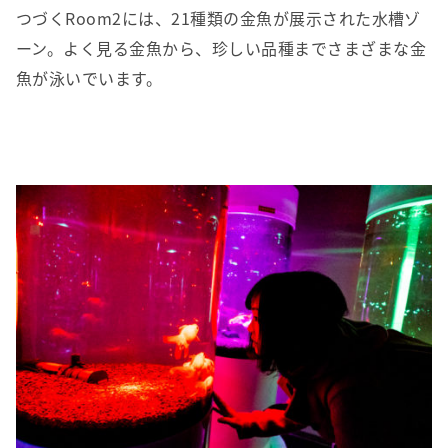
つづくRoom2には、21種類の金魚が展示された水槽ゾ
ーン。よく見る金魚から、珍しい品種までさまざまな金
魚が泳いでいます。