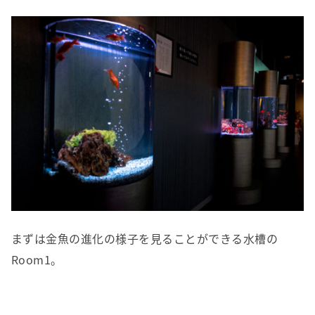
まずは金魚の進化の様子を見ることができる水槽の
Room1。