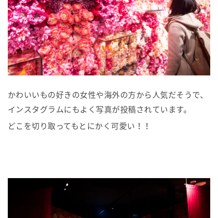
かわいいもの好きの女性や海外の方から人気だそうで、
インスタグラムにもよく写真が投稿されています。
どこを切り取ってもとにかく可愛い！！