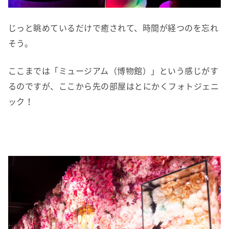
じっと眺めているだけで癒されて、時間が経つのを忘れ
そう。
ここまでは「ミュージアム（博物館）」という感じがす
るのですが、ここから先の部屋はとにかくフォトジェニ
ック！