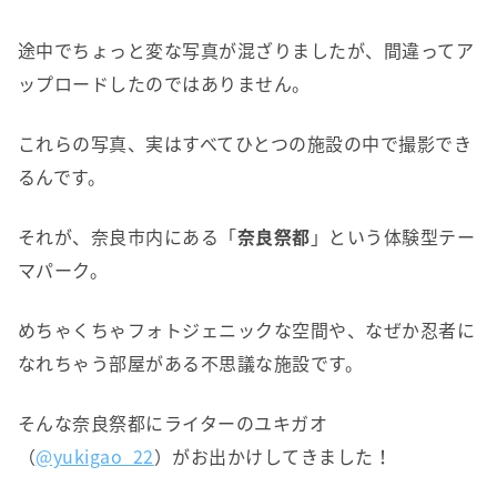
途中でちょっと変な写真が混ざりましたが、間違ってア
ップロードしたのではありません。
これらの写真、実はすべてひとつの施設の中で撮影でき
るんです。
それが、奈良市内にある「
奈良祭都
」という体験型テー
マパーク。
めちゃくちゃフォトジェニックな空間や、なぜか忍者に
なれちゃう部屋がある不思議な施設です。
そんな奈良祭都にライターのユキガオ
（
@yukigao_22
）がお出かけしてきました！