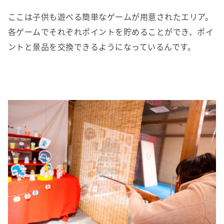
ここは子供も遊べる簡単なゲームが用意されたエリア。
各ゲームでそれぞれポイントを貯めることができ、ポイ
ントと景品を交換できるようになっているんです。