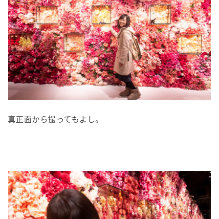
真正面から撮ってもよし。