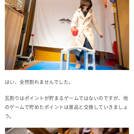
はい、全然割れませんでした。
瓦割りはポイントが貯まるゲームではないのですが、他
のゲームで貯めたポイントは景品と交換していきましょ
う。