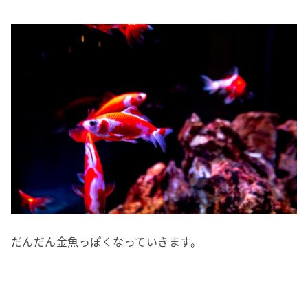
だんだん金魚っぽくなっていきます。