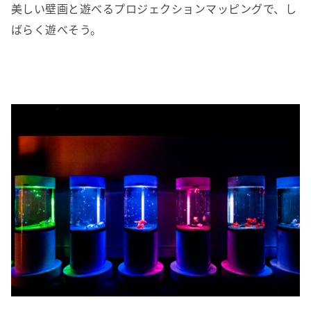
美しい壁画と遊べるプロジェクションマッピングで、し
ばらく遊べそう。