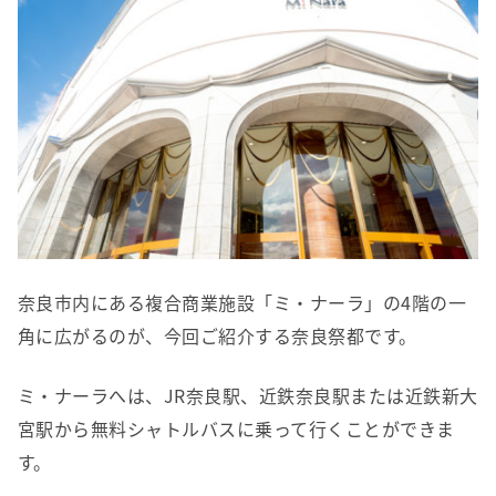
奈良市内にある複合商業施設「ミ・ナーラ」の4階の一
角に広がるのが、今回ご紹介する奈良祭都です。
ミ・ナーラへは、JR奈良駅、近鉄奈良駅または近鉄新大
宮駅から無料シャトルバスに乗って行くことができま
す。