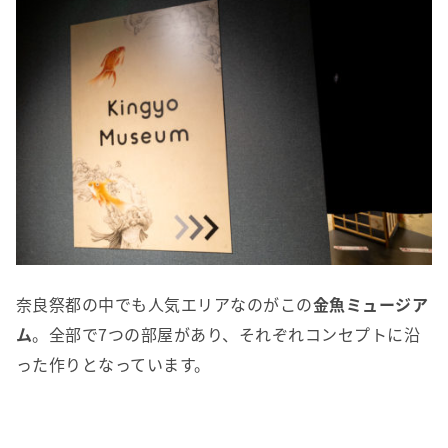
奈良祭都の中でも人気エリアなのがこの
金魚ミュージア
ム
。全部で7つの部屋があり、それぞれコンセプトに沿
った作りとなっています。