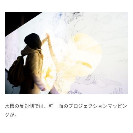
水槽の反対側では、壁一面のプロジェクションマッピン
グが。