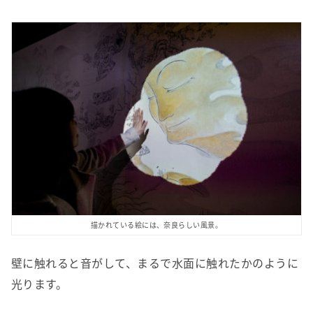
描かれている絵には、奈良らしい風景。
壁に触れると音がして、まるで水面に触れたかのように
光ります。