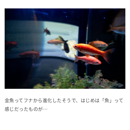
金魚ってフナから進化したそうで、はじめは「魚」って
感じだったものが…