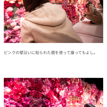
ピンクの壁沿いに貼られた鏡を使って撮ってもよし。