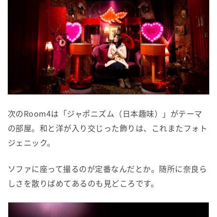
次のRoom4は「ジャポニズム（日本趣味）」がテーマ
の部屋。和と洋が入り交じった飾りは、これまたフォト
ジェニック。
ソファに座って撮るのが定番なんだとか。随所に奈良ら
しさを散りばめてあるのも見どころです。