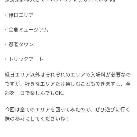
縁日エリア
金魚ミュージアム
忍者タウン
トリックアート
縁日エリア以外はそれぞれのエリアで入場料が必要なの
ですが、好きなエリアだけ楽しむこともできますし、全
部を一日で楽しんでもOK。
今回は全てのエリアを回ってみたので、ぜひ遊びに行く
際の参考にしてくださいね！