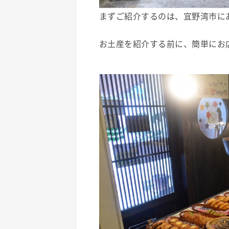
まずご紹介するのは、宜野湾市に
お土産を紹介する前に、簡単にお