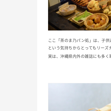
ここ「茶のま乃パン処」は、子供
という気持ちからとってもリーズ
実は、沖縄県内外の雑誌にも多く