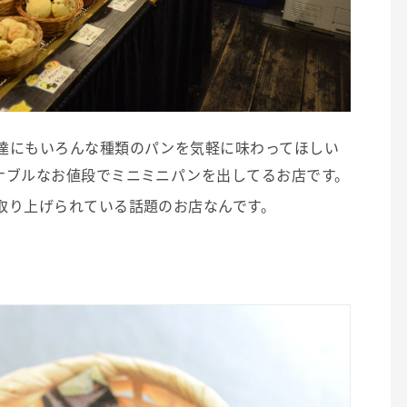
達にもいろんな種類のパンを気軽に味わってほしい
ナブルなお値段でミニミニパンを出してるお店です。
取り上げられている話題のお店なんです。