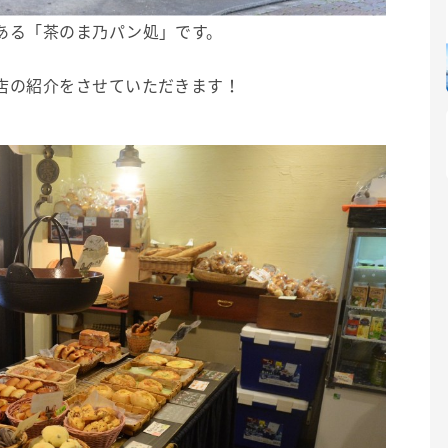
ある「茶のま乃パン処」です。
店の紹介をさせていただきます！