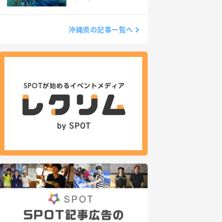
沖縄県の記事一覧へ