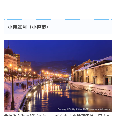
小樽運河（小樽市）