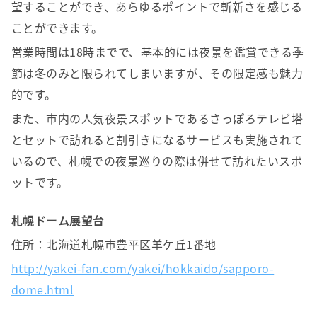
望することができ、あらゆるポイントで斬新さを感じる
ことができます。
営業時間は18時までで、基本的には夜景を鑑賞できる季
節は冬のみと限られてしまいますが、その限定感も魅力
的です。
また、市内の人気夜景スポットであるさっぽろテレビ塔
とセットで訪れると割引きになるサービスも実施されて
いるので、札幌での夜景巡りの際は併せて訪れたいスポ
ットです。
札幌ドーム展望台
住所：北海道札幌市豊平区羊ケ丘1番地
http://yakei-fan.com/yakei/hokkaido/sapporo-
dome.html