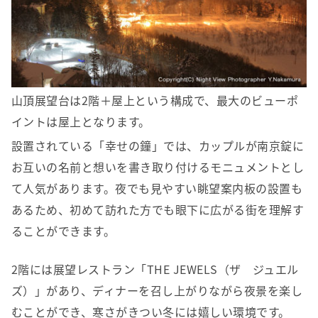
山頂展望台は2階＋屋上という構成で、最大のビューポ
イントは屋上となります。
設置されている「幸せの鐘」では、カップルが南京錠に
お互いの名前と想いを書き取り付けるモニュメントとし
て人気があります。夜でも見やすい眺望案内板の設置も
あるため、初めて訪れた方でも眼下に広がる街を理解す
ることができます。
2階には展望レストラン「THE JEWELS（ザ ジュエル
ズ）」があり、ディナーを召し上がりながら夜景を楽し
むことができ、寒さがきつい冬には嬉しい環境です。