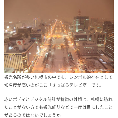
観光名所が多い札幌市の中でも、シンボル的存在として
知名度が高いのがここ「さっぽろテレビ塔」です。
赤いボディとデジタル時計が特徴の外観は、札幌に訪れ
たことがない方でも観光雑誌などで一度は目にしたこと
があるのではないでしょうか。