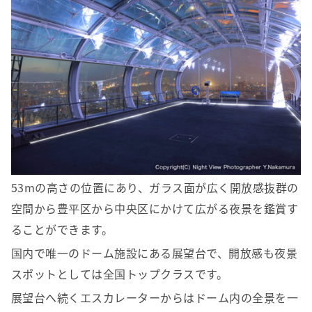
53mの高さの位置にあり、ガラス面が広く開放感抜群の
空間から豊平区から中央区にかけて広がる夜景を鑑賞す
ることができます。
国内で唯一のドーム施設にある展望台で、開放感も夜景
スポットとしては全国トップクラスです。
展望台へ続くエスカレーターからはドーム内の全景を一