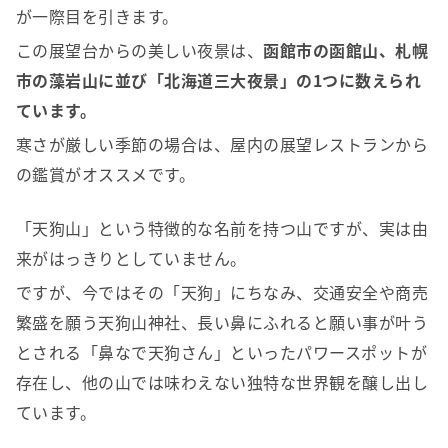
が一際目を引きます。
この展望台からの美しい夜景は、
函館市の函館山、札幌
市の藻岩山に並び「北海道三大夜景」の1つに数えられ
ています。
寒さが厳しい季節の場合は、屋内の展望レストランから
の鑑賞がオススメです。
「天狗山」という特徴的な名前を持つ山ですが、実は由
来がはっきりとしていません。
ですが、今ではその「天狗」にちなみ、交通安全や商売
繁盛を願う天狗山神社、長い鼻にふれると願い事が叶う
とされる「鼻なで天狗さん」といったパワースポットが
存在し、他の山では味わえない独特な世界観を醸し出し
ています。