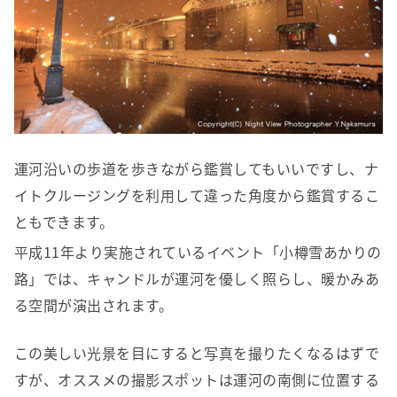
運河沿いの歩道を歩きながら鑑賞してもいいですし、ナ
イトクルージングを利用して違った角度から鑑賞するこ
ともできます。
平成11年より実施されているイベント「小樽雪あかりの
路」では、キャンドルが運河を優しく照らし、暖かみあ
る空間が演出されます。
この美しい光景を目にすると写真を撮りたくなるはずで
すが、オススメの撮影スポットは運河の南側に位置する