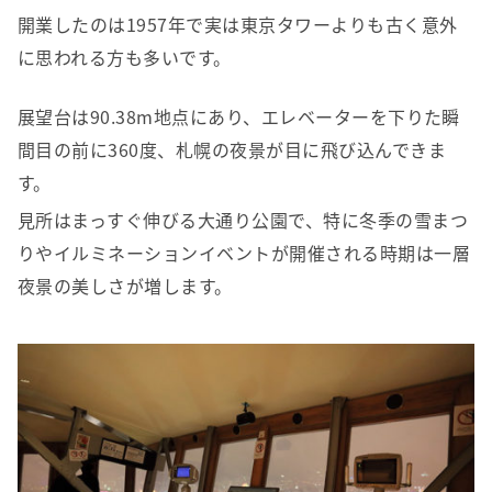
開業したのは1957年で実は東京タワーよりも古く意外
に思われる方も多いです。
展望台は90.38m地点にあり、エレベーターを下りた瞬
間目の前に360度、札幌の夜景が目に飛び込んできま
す。
見所はまっすぐ伸びる大通り公園で、特に冬季の雪まつ
りやイルミネーションイベントが開催される時期は一層
夜景の美しさが増します。