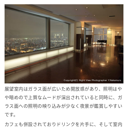
展望室内はガラス面が広いため開放感があり、照明はや
や暗めので上質なムードが演出されていると同時に、ガ
ラス面への照明の映り込みが少なく夜景が鑑賞しやすい
です。
カフェも併設されておりドリンクを片手に、そして室内