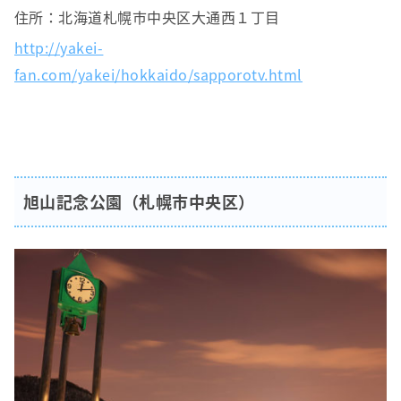
住所：北海道札幌市中央区大通西１丁目
http://yakei-
fan.com/yakei/hokkaido/sapporotv.html
旭山記念公園（札幌市中央区）