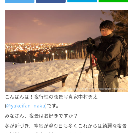
こんばんは！夜行性の夜景写真家中村勇太
(
@yakeifan_naka
)です。
みなさん、夜景はお好きですか？
冬が近づき、空気が澄む日も多くこれからは綺麗な夜景