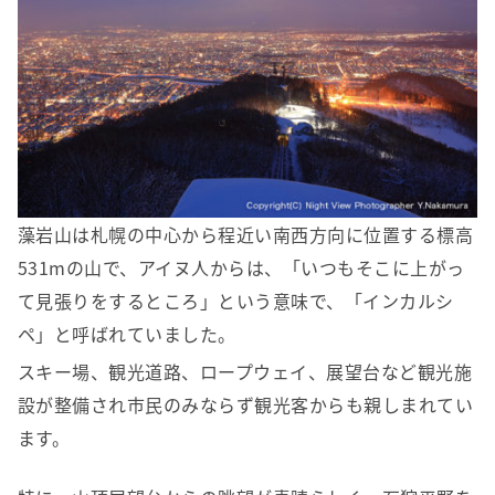
藻岩山は札幌の中心から程近い南西方向に位置する標高
531mの山で、アイヌ人からは、「いつもそこに上がっ
て見張りをするところ」という意味で、「インカルシ
ペ」と呼ばれていました。
スキー場、観光道路、ロープウェイ、展望台など観光施
設が整備され市民のみならず観光客からも親しまれてい
ます。