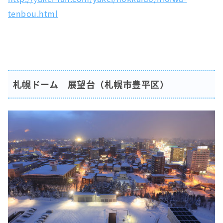
tenbou.html
札幌ドーム 展望台（札幌市豊平区）