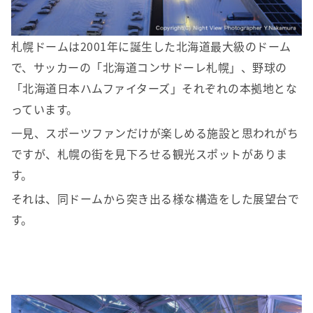
札幌ドームは2001年に誕生した北海道最大級のドーム
で、サッカーの「北海道コンサドーレ札幌」、野球の
「北海道日本ハムファイターズ」それぞれの本拠地とな
っています。
一見、スポーツファンだけが楽しめる施設と思われがち
ですが、札幌の街を見下ろせる観光スポットがありま
す。
それは、同ドームから突き出る様な構造をした展望台で
す。