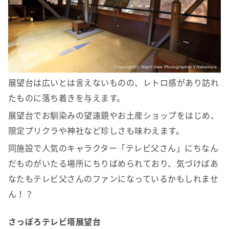
展望台は広いとは言えないものの、レトロ感があり訪れ
たものに落ち着きを与えます。
展望台でお馴染みの望遠鏡やお土産ショップをはじめ、
限定プリクラや神社など珍しさも味わえます。
同施設で人気のキャラクター「テレビ父さん」にちなん
だものがいたる場所にちりばめられており、気づけばあ
なたもテレビ父さんのファンになっているかもしれませ
ん！？
さっぽろテレビ塔展望台