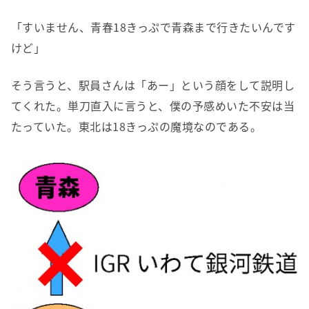
「すいません、青春18きっぷで青森まで行きたいんです
けど」
そう言うと、駅員さんは「あー」という顔をして説明し
てくれた。単刀直入に言うと、僕の予感めいた不安は当
たっていた。東北は18きっぷの魔境なのである。