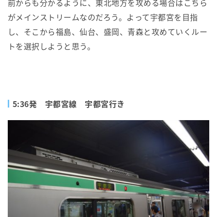
前からも分かるように、東北地方を攻める場合はこちら
がメインストリームなのだろう。よって宇都宮を目指
し、そこから福島、仙台、盛岡、青森と攻めていくルー
トを選択しようと思う。
5:36発 宇都宮線 宇都宮行き