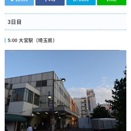
3日目
5:00 大宮駅（埼玉県）