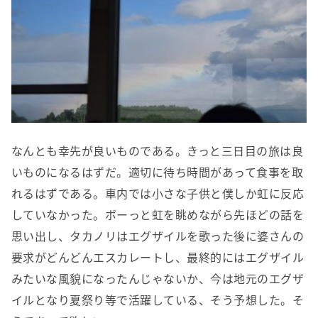
なんとも幸先が良いものである。きっと三日目の旅は良
いものになるはずだ。適切に待ち時間があって食事を取
れるはずである。車内では小さな子供と僕しか虹に反応
していなかった。ボーっと虹を眺めながら先ほどの話を
思い出し、タカノリはエグザイルを歌った後に婆さんの
要求がどんどんエスカレートし、最終的にはエグザイル
みたいな風貌になったんじゃないか、今は地元のエグザ
イルとなり夏祭り等で活躍している、そう予想した。そ