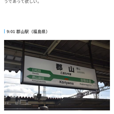
うであって欲しい。
9:01 郡山駅（福島県）