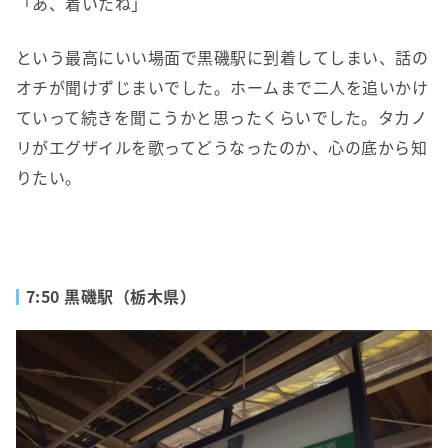
「あ、着いたね」
という最高にいい場面で黒磯駅に到着してしまい、話の
オチが聞けずじまいでした。ホームまで二人を追いかけ
ていって続きを聞こうかと思ったくらいでした。タカノ
リがエグザイルを歌ってどうなったのか、心の底から知
りたい。
7:50 黒磯駅（栃木県）