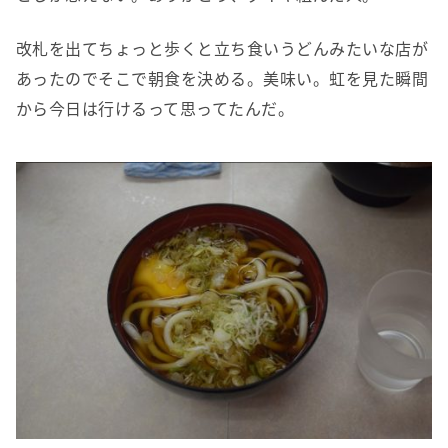
改札を出てちょっと歩くと立ち食いうどんみたいな店が
あったのでそこで朝食を決める。美味い。虹を見た瞬間
から今日は行けるって思ってたんだ。