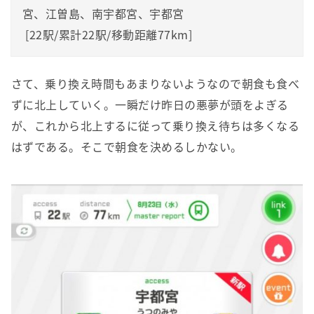
宮、江曽島、南宇都宮、宇都宮

 [22駅/累計22駅/移動距離77km]
さて、乗り換え時間もあまりないようなので朝食も食べ
ずに北上していく。一瞬だけ昨日の悪夢が頭をよぎる
が、これから北上するに従って乗り換え待ちは多くなる
はずである。そこで朝食を決めるしかない。