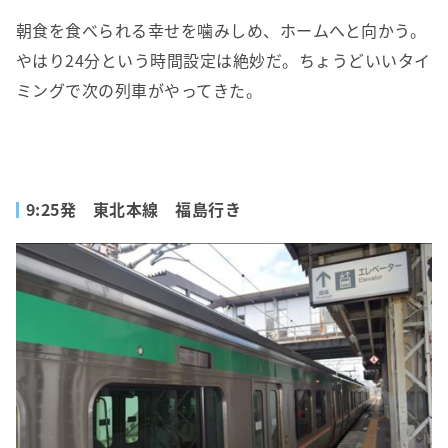
朝食を食べられる幸せを噛みしめ、ホームへと向かう。
やはり24分という時間設定は絶妙だ。ちょうどいいタイ
ミングで次の列車がやってきた。
9:25発 東北本線 福島行き