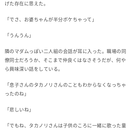
げた存在に思えた。
「でさ、お婆ちゃんが半分ボケちゃって」
「うんうん」
隣のマダムっぽい二人組の会話が耳に入った。職場の同
僚同士だろうか、そこまで仲良くはなさそうだが、何や
ら興味深い話をしている。
「息子さんのタカノリさんのこともわからなくなっちゃ
ったのね」
「悲しいね」
「でもね、タカノリさんは子供のころに一緒に歌った童