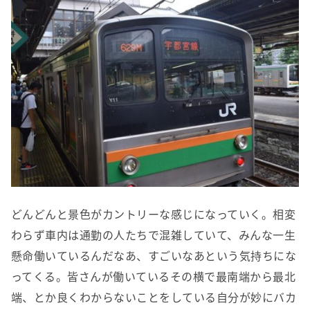
どんどんと景色がカントリーな感じになっていく。相変
わらず車内は通勤の人たちで混雑していて、みんな一生
懸命働いているんだなあ、すごいなあという気持ちにな
ってくる。皆さんが働いているその横で最南端から最北
端、とか良くわからないことをしている自分が妙にバカ