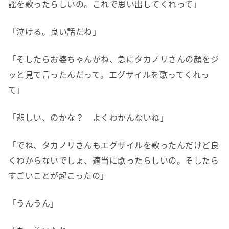
謡を歌ったらしいの。これで思い出してくれって」
「泣ける。良い話だね」
「そしたらお婆ちゃんがね、急にタカノリさんの顔をジ
ッと見て言ったんだって。エグザイルを歌ってくれっ
て」
「悲しい、のかな？ よくわかんないね」
「でね、タカノリさんもエグザイルを歌ったんだけど良
くわからないでしょ、適当に歌ったらしいの。そしたら
すごいことが起こったの」
「うんうん」