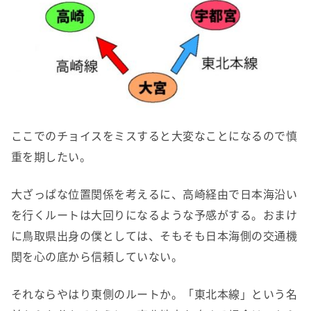
ここでのチョイスをミスすると大変なことになるので慎
重を期したい。
大ざっぱな位置関係を考えるに、高崎経由で日本海沿い
を行くルートは大回りになるような予感がする。おまけ
に鳥取県出身の僕としては、そもそも日本海側の交通機
関を心の底から信頼していない。
それならやはり東側のルートか。「東北本線」という名