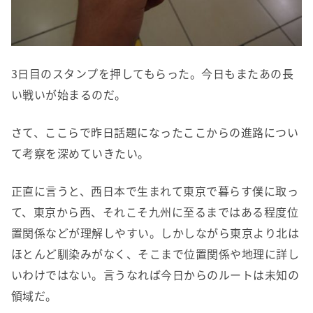
3日目のスタンプを押してもらった。今日もまたあの長
い戦いが始まるのだ。
さて、ここらで昨日話題になったここからの進路につい
て考察を深めていきたい。
正直に言うと、西日本で生まれて東京で暮らす僕に取っ
て、東京から西、それこそ九州に至るまではある程度位
置関係などが理解しやすい。しかしながら東京より北は
ほとんど馴染みがなく、そこまで位置関係や地理に詳し
いわけではない。言うなれば今日からのルートは未知の
領域だ。