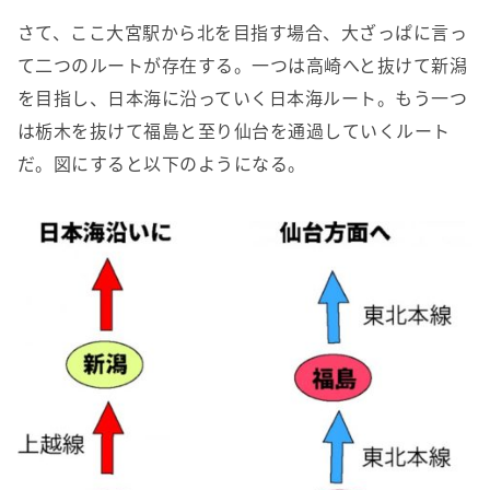
さて、ここ大宮駅から北を目指す場合、大ざっぱに言っ
て二つのルートが存在する。一つは高崎へと抜けて新潟
を目指し、日本海に沿っていく日本海ルート。もう一つ
は栃木を抜けて福島と至り仙台を通過していくルート
だ。図にすると以下のようになる。