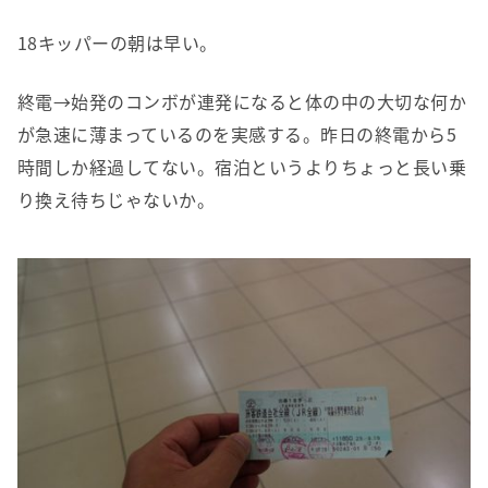
18キッパーの朝は早い。
終電→始発のコンボが連発になると体の中の大切な何か
が急速に薄まっているのを実感する。昨日の終電から5
時間しか経過してない。宿泊というよりちょっと長い乗
り換え待ちじゃないか。