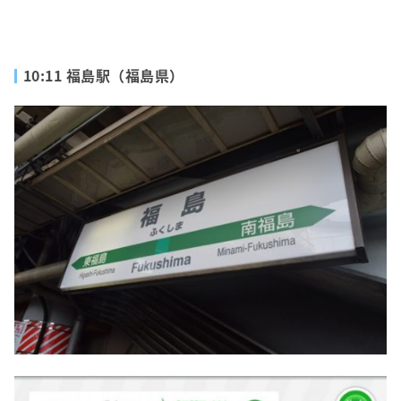
10:11 福島駅（福島県）