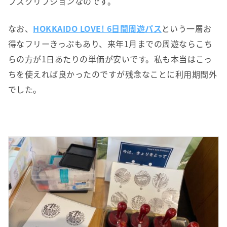
ブスクリプションなのです。
なお、
HOKKAIDO LOVE! 6日間周遊パス
という一層お
得なフリーきっぷもあり、来年1月までの周遊ならこち
らの方が1日あたりの単価が安いです。私も本当はこっ
ちを使えれば良かったのですが残念なことに利用期間外
でした。