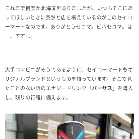
これまで何度か北海道を巡りましたが、いつもそこにあ
ってほしいときに泰然と店を構えているのがこのセイコ
ーマートなのです。ありがとうセコマ。ビバセコマ。は
ー、すずし。
大手コンビニがそうであるように、セイコーマートもオ
リジナルブランドというものを持っています。そこで見
たことのない謎のエナジードリンク「
バーサス
」を購入
し、残りの行程に備えます。