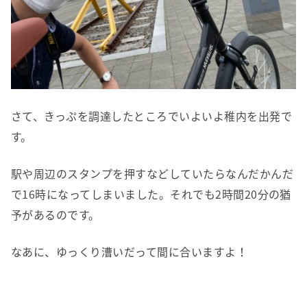
さて、きっぷを調達したところでいよいよ稚内を出発で
す。
駅や周辺のスタンプを押すなどしていたらなんだかんだ
で16時になってしまいました。それでも2時間20分の猶
予があるのです。
なあに、ゆっくり漕いだって間に合いますよ！