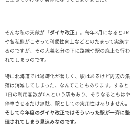
そんな私の天敵が「
ダイヤ改正
」。毎年3月になるとJR
や各私鉄がこぞって利便性向上などとのたまって実施す
るのですが、その大義名分の下に路線や駅の廃止も行わ
れてしまうのです。
特に北海道では過疎化が著しく、駅はあるけど周辺の集
落は消滅してしまった、なんてこともあります。すると
1日の利用客数が0人という駅もあり、そうなるともはや
停車させるだけ無駄、駅としての実用性はありません。
そして今年度のダイヤ改正ではそういった駅が一斉に整
理されてしまう見込みなのです。