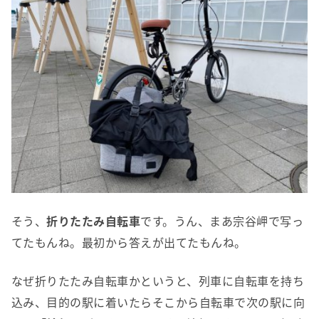
そう、
折りたたみ自転車
です。うん、まあ宗谷岬で写っ
てたもんね。最初から答えが出てたもんね。
なぜ折りたたみ自転車かというと、列車に自転車を持ち
込み、目的の駅に着いたらそこから自転車で次の駅に向