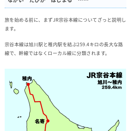
旅を始める前に、まずJR宗谷本線についてざっと説明し
ます。
宗谷本線は旭川駅と稚内駅を結ぶ259.4キロの長大な路
線で、幹線ではなくローカル線に分類されます。