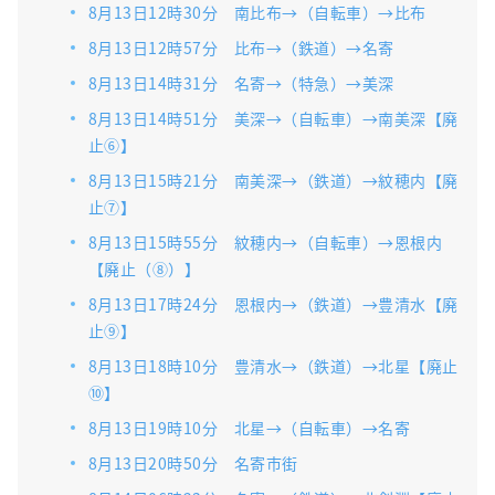
8月13日12時30分 南比布→（自転車）→比布
8月13日12時57分 比布→（鉄道）→名寄
8月13日14時31分 名寄→（特急）→美深
8月13日14時51分 美深→（自転車）→南美深【廃
止⑥】
8月13日15時21分 南美深→（鉄道）→紋穂内【廃
止⑦】
8月13日15時55分 紋穂内→（自転車）→恩根内
【廃止（⑧）】
8月13日17時24分 恩根内→（鉄道）→豊清水【廃
止⑨】
8月13日18時10分 豊清水→（鉄道）→北星【廃止
⑩】
8月13日19時10分 北星→（自転車）→名寄
8月13日20時50分 名寄市街