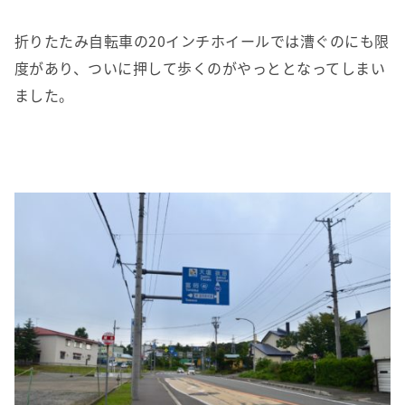
折りたたみ自転車の20インチホイールでは漕ぐのにも限
度があり、ついに押して歩くのがやっととなってしまい
ました。