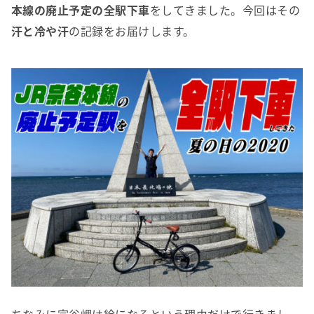
本線の廃止予定の全駅下車
をしてきました。今回はその
汗と冷や汗
の記録をお届けします。