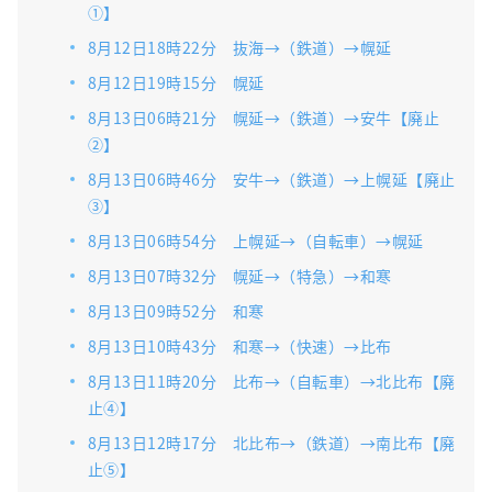
①】
8月12日18時22分 抜海→（鉄道）→幌延
8月12日19時15分 幌延
8月13日06時21分 幌延→（鉄道）→安牛【廃止
②】
8月13日06時46分 安牛→（鉄道）→上幌延【廃止
③】
8月13日06時54分 上幌延→（自転車）→幌延
8月13日07時32分 幌延→（特急）→和寒
8月13日09時52分 和寒
8月13日10時43分 和寒→（快速）→比布
8月13日11時20分 比布→（自転車）→北比布【廃
止④】
8月13日12時17分 北比布→（鉄道）→南比布【廃
止⑤】