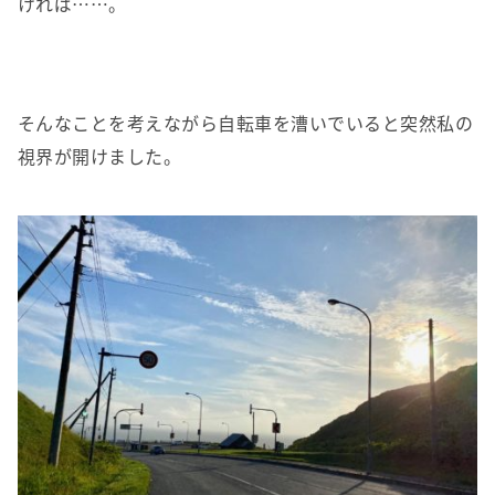
ければ……。
そんなことを考えながら自転車を漕いでいると突然私の
視界が開けました。