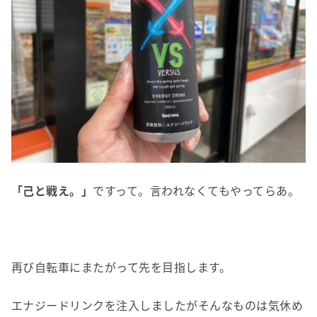
「己と戦え。」
ですって。言われなくてもやってらあ。
再び自転車にまたがって先を目指します。
エナジードリンクを注入しましたがそんなものは気休め