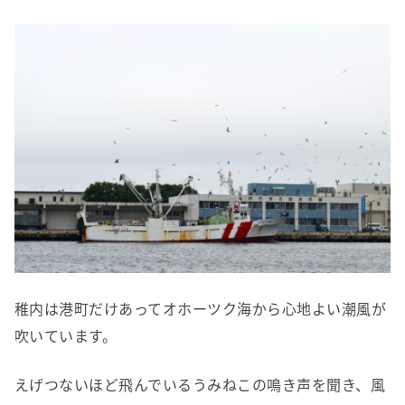
稚内は港町だけあってオホーツク海から心地よい潮風が
吹いています。
えげつないほど飛んでいるうみねこの鳴き声を聞き、風