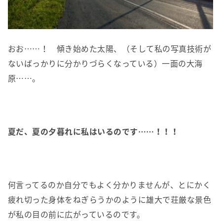
おお……！ 傾き始めた太陽、（そして私の写真技術が
ないばっかりに分かりづらくなっている）一面の大海
原……。
夏だ、夏の夕暮れに私はいるのです……！！！
何言ってるのか自分でもよく分かりませんが、とにかく
疲れ切った身体をねぎらうかのように雄大で荘厳な景色
が私の目の前に広がっているのです。