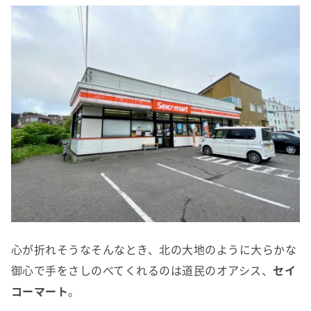
心が折れそうなそんなとき、北の大地のように大らかな
御心で手をさしのべてくれるのは道民のオアシス、
セイ
コーマート
。